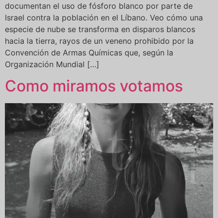
documentan el uso de fósforo blanco por parte de
Israel contra la población en el Líbano. Veo cómo una
especie de nube se transforma en disparos blancos
hacia la tierra, rayos de un veneno prohibido por la
Convención de Armas Químicas que, según la
Organización Mundial […]
Como miramos votamos