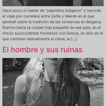
Hace poco oí hablar de “pepinillos búlgaros” y recordé
el viaje por carretera entre Sofía y Melnik en el que
aprendí sobre la tradición de las conservas en Bulgaria.
Íbamos hacia la ciudad más pequeña de ese país, en el
rincón suroccidental fronterizo con Grecia, un sitio en el
que cambian radicalmente el clima, la […]
El hombre y sus ruinas