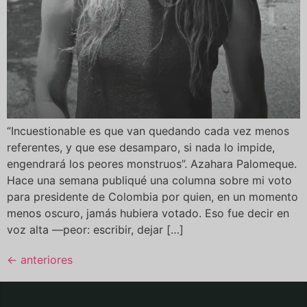
“Incuestionable es que van quedando cada vez menos
referentes, y que ese desamparo, si nada lo impide,
engendrará los peores monstruos”. Azahara Palomeque.
Hace una semana publiqué una columna sobre mi voto
para presidente de Colombia por quien, en un momento
menos oscuro, jamás hubiera votado. Eso fue decir en
voz alta —peor: escribir, dejar […]
←
anteriores