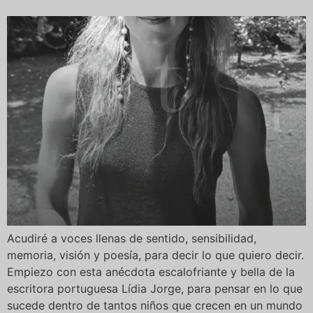
Acudiré a voces llenas de sentido, sensibilidad,
memoria, visión y poesía, para decir lo que quiero decir.
Empiezo con esta anécdota escalofriante y bella de la
escritora portuguesa Lídia Jorge, para pensar en lo que
sucede dentro de tantos niños que crecen en un mundo