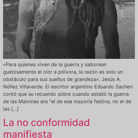
«Para quienes viven de la guerra y saborean
gustosamente el olor a pólvora, la razón es solo un
obstáculo para sus sueños de grandeza». Jesús A.
Núñez Villaverde. El escritor argentino Eduardo Sacheri
contó que su recuerdo sobre cuando estalló la guerra
de las Malvinas era “el de esa mayoría festiva, no el de
las […]
La no conformidad
manifiesta