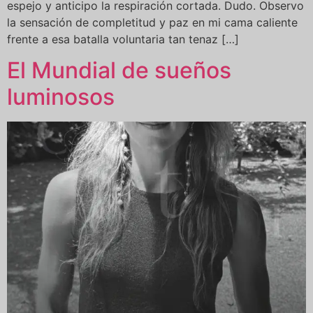
espejo y anticipo la respiración cortada. Dudo. Observo
la sensación de completitud y paz en mi cama caliente
frente a esa batalla voluntaria tan tenaz […]
El Mundial de sueños
luminosos