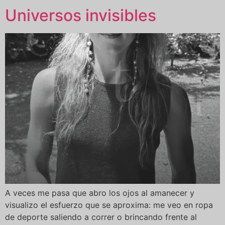
Universos invisibles
A veces me pasa que abro los ojos al amanecer y
visualizo el esfuerzo que se aproxima: me veo en ropa
de deporte saliendo a correr o brincando frente al