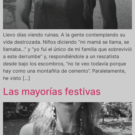
Llevo días viendo ruinas. A la gente contemplando su
vida destrozada. Niños diciendo “mi mamá se llama, se
llamaba…” y “yo fui el único de mi familia que sobrevivió
a este derrumbe” y, respondiéndole a un rescatista
desde bajo los escombros, “no te veo todavía porque
hay como una montañita de cemento”. Paralelamente,
he visto […]
Las mayorías festivas