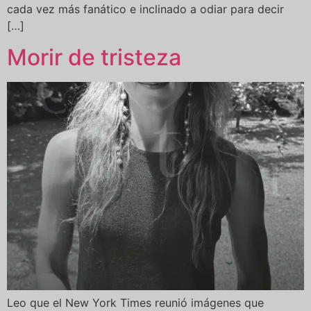
cada vez más fanático e inclinado a odiar para decir
[…]
Morir de tristeza
Leo que el New York Times reunió imágenes que