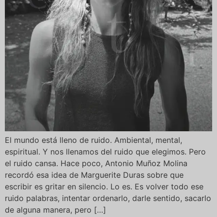
El mundo está lleno de ruido. Ambiental, mental,
espiritual. Y nos llenamos del ruido que elegimos. Pero
el ruido cansa. Hace poco, Antonio Muñoz Molina
recordó esa idea de Marguerite Duras sobre que
escribir es gritar en silencio. Lo es. Es volver todo ese
ruido palabras, intentar ordenarlo, darle sentido, sacarlo
de alguna manera, pero […]