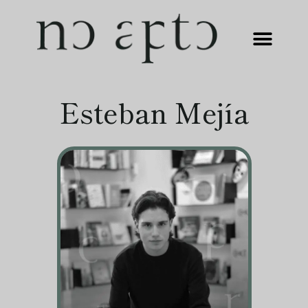
Esteban Mejía