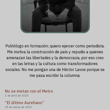
Politólogo en formación; quiero ejercer como periodista.
Me motiva la construcción de país y repudio a quienes
amenazan las libertades y la democracia, por eso creo
en las letras y la cultura como transformadores
sociales. No me pongan una de Héctor Lavoe porque se
me pasa escribir la columna.
No se metan con el Metro
1 de abril de 2025
“El último Aureliano”
25 de marzo de 2025