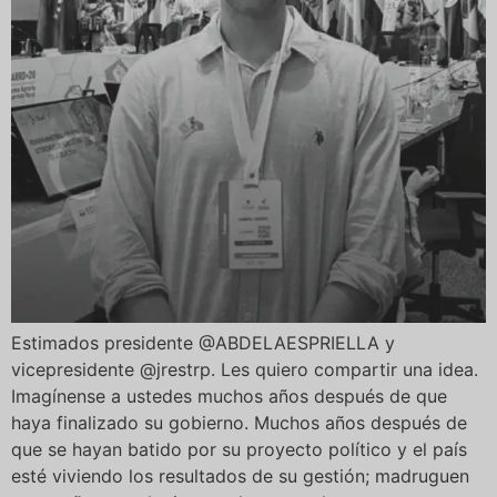
Estimados presidente @ABDELAESPRIELLA y
vicepresidente @jrestrp. Les quiero compartir una idea.
Imagínense a ustedes muchos años después de que
haya finalizado su gobierno. Muchos años después de
que se hayan batido por su proyecto político y el país
esté viviendo los resultados de su gestión; madruguen