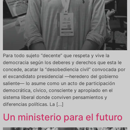
Para todo sujeto “decente” que respeta y vive la
democracia según los deberes y derechos que esta le
concede, acatar la “desobediencia civil” convocada por
el excandidato presidencial —heredero del gobierno
saliente— lo asume como un acto de participación
democrática, cívico, consciente y apropiado en el
sistema liberal donde conviven pensamientos y
diferencias políticas. La […]
Un ministerio para el futuro