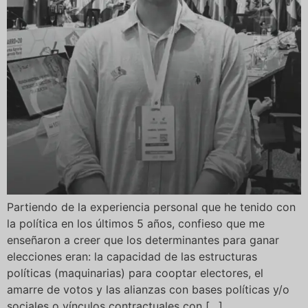
Partiendo de la experiencia personal que he tenido con
la política en los últimos 5 años, confieso que me
enseñaron a creer que los determinantes para ganar
elecciones eran: la capacidad de las estructuras
políticas (maquinarias) para cooptar electores, el
amarre de votos y las alianzas con bases políticas y/o
sociales o vínculos contractuales con […]