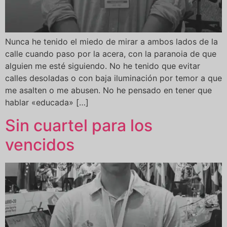
Nunca he tenido el miedo de mirar a ambos lados de la
calle cuando paso por la acera, con la paranoia de que
alguien me esté siguiendo. No he tenido que evitar
calles desoladas o con baja iluminación por temor a que
me asalten o me abusen. No he pensado en tener que
hablar «educada» […]
Sin cuartel para los
vencidos