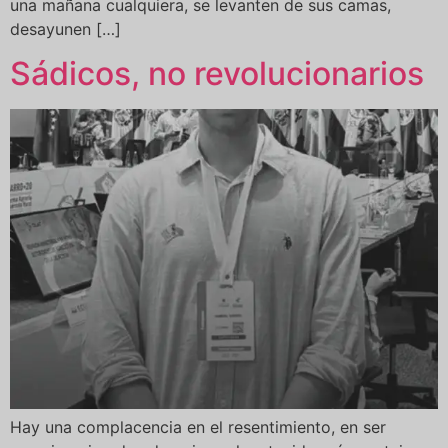
una mañana cualquiera, se levanten de sus camas,
desayunen […]
Sádicos, no revolucionarios
Hay una complacencia en el resentimiento, en ser