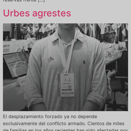
Urbes agrestes
El desplazamiento forzado ya no depende
exclusivamente del conflicto armado. Cientos de miles
de familias en los años recientes han sido afectadas por