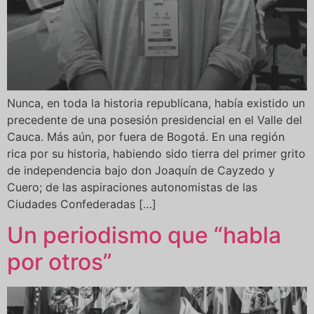
Nunca, en toda la historia republicana, había existido un
precedente de una posesión presidencial en el Valle del
Cauca. Más aún, por fuera de Bogotá. En una región
rica por su historia, habiendo sido tierra del primer grito
de independencia bajo don Joaquín de Cayzedo y
Cuero; de las aspiraciones autonomistas de las
Ciudades Confederadas […]
Un periodismo que “habla
por otros”