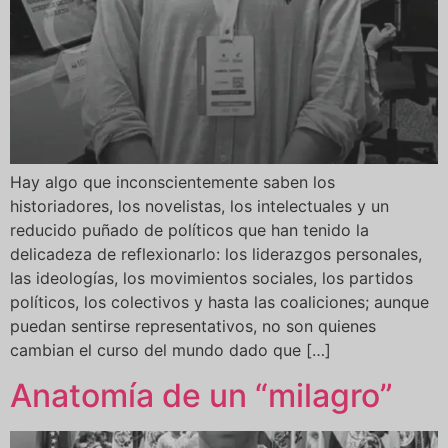
Hay algo que inconscientemente saben los
historiadores, los novelistas, los intelectuales y un
reducido puñado de políticos que han tenido la
delicadeza de reflexionarlo: los liderazgos personales,
las ideologías, los movimientos sociales, los partidos
políticos, los colectivos y hasta las coaliciones; aunque
puedan sentirse representativos, no son quienes
cambian el curso del mundo dado que […]
Anatomía de un “milagro”