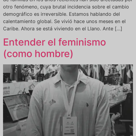
otro fenómeno, cuya brutal incidencia sobre el cambio
demográfico es irreversible. Estamos hablando del
calentamiento global. Se vivió hace unos meses en el
Caribe. Ahora se está viviendo en el Llano. Ante […]
Entender el feminismo
(como hombre)