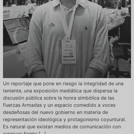
Un reportaje que pone en riesgo la integridad de una
teniente, una exposición mediática que dispersa la
discusión pública sobre la honra simbólica de las
Fuerzas Armadas y un espacio comedido a voces
desdeñosas del nuevo gobierno en materia de
representación ideológica y protagonismo coyuntural.
Es natural que existan medios de comunicación con
reservas frente […]