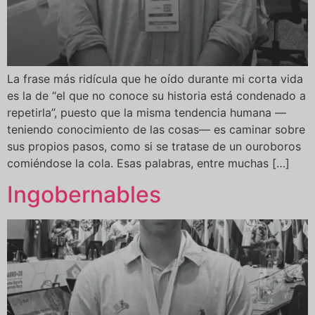
La frase más ridícula que he oído durante mi corta vida
es la de “el que no conoce su historia está condenado a
repetirla”, puesto que la misma tendencia humana —
teniendo conocimiento de las cosas— es caminar sobre
sus propios pasos, como si se tratase de un ouroboros
comiéndose la cola. Esas palabras, entre muchas […]
Ingobernables