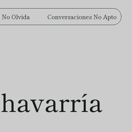
 No Olvida
Conversaciones No Apto
havarría