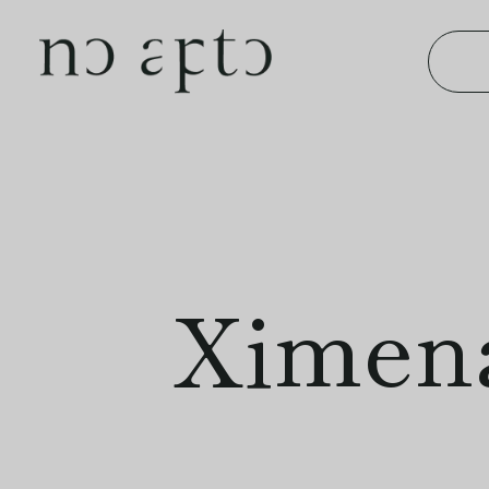
Ximen