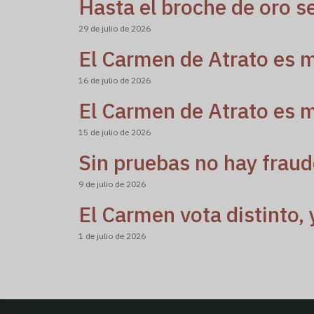
Hasta el broche de oro s
29 de julio de 2026
El Carmen de Atrato es m
16 de julio de 2026
El Carmen de Atrato es m
15 de julio de 2026
Sin pruebas no hay fraud
9 de julio de 2026
El Carmen vota distinto, 
1 de julio de 2026