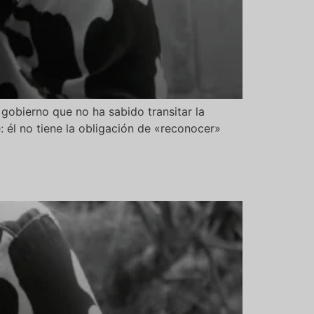
gobierno que no ha sabido transitar la
: él no tiene la obligación de «reconocer»