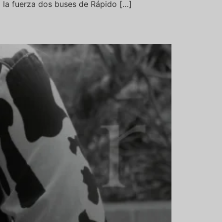
 la fuerza dos buses de Rápido […]