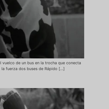
el vuelco de un bus en la trocha que conecta
 la fuerza dos buses de Rápido […]