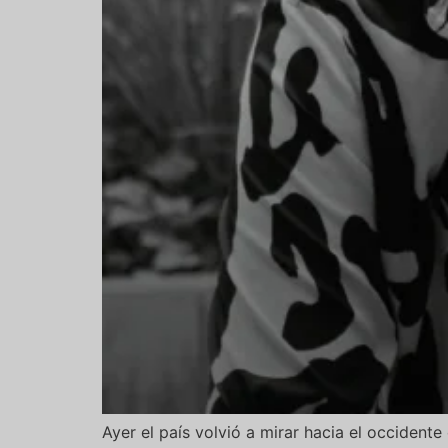
Ayer el país volvió a mirar hacia el occident