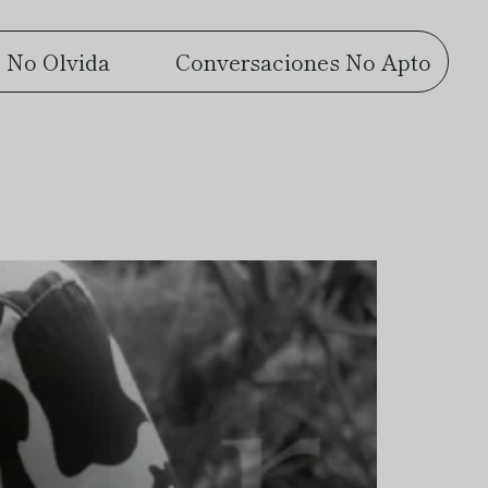
 No Olvida
Conversaciones No Apto