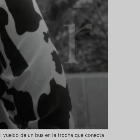
el vuelco de un bus en la trocha que conecta