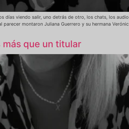
 días viendo salir, uno detrás de otro, los chats, los audio
l parecer montaron Juliana Guerrero y su hermana Verónic
 más que un titular