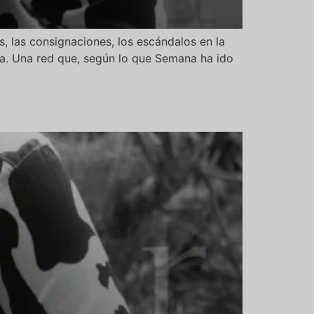
s, las consignaciones, los escándalos en la
a. Una red que, según lo que Semana ha ido