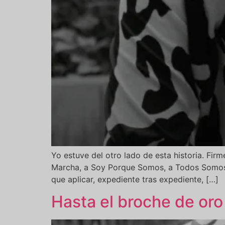
Yo estuve del otro lado de esta historia. Firm
Marcha, a Soy Porque Somos, a Todos Somos C
que aplicar, expediente tras expediente, […]
Hasta el broche de oro