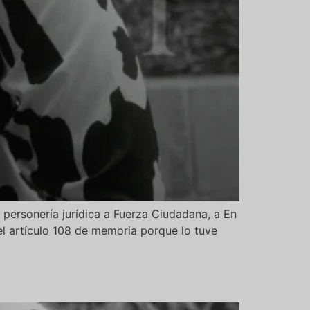
a personería jurídica a Fuerza Ciudadana, a En
l artículo 108 de memoria porque lo tuve