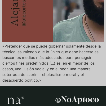
«Pretender que se puede gobernar solamente desde la
técnica, asumiendo que lo único que debe hacerse es
buscar los medios más adecuados para perseguir
ciertos fines predefinidos (…) es, en el mejor de los
casos, una ilusión vacía, y en el peor, una manera
soterrada de suprimir el pluralismo moral y el
desacuerdo político.»