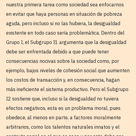
nuestra primera tarea como sociedad sea enfocarnos
en evitar que haya personas en situación de pobreza
aguda, pero incluso si no las hubiera, la desigualdad
existente en todo caso sería problemática. Dentro del
Grupo I, el Subgrupo I1 argumenta que la desigualdad
debe ser enfrentada debido a que puede tener
consecuencias nocivas sobre la sociedad como, por
ejemplo, bajos niveles de cohesión social que aumenten
los costos de transacción y, en consecuencia, hagan
más ineficiente el sistema productivo. Pero el Subgrupo
I2 sostiene que, incluso si la desigualdad no tuviera
efectos negativos, esta es un problema moral, pues
obedece, al menos en parte, a factores moralmente
arbitrarios, como los talentos naturales innatos y el