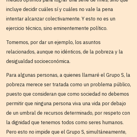
incluye decidir cuáles sí y cuáles no vale la pena
intentar alcanzar colectivamente. Y esto no es un
ejercicio técnico, sino eminentemente político.
Tomemos, por dar un ejemplo, los asuntos
relacionados, aunque no idénticos, de la pobreza y la
desigualdad socioeconómica.
Para algunas personas, a quienes llamaré el Grupo S, la
pobreza merece ser tratada como un problema público,
puesto que consideran que como sociedad no debemos
permitir que ninguna persona viva una vida por debajo
de un umbral de recursos determinado, por respeto con
la dignidad que tenemos todos como seres humanos.
Pero esto no impide que el Grupo S, simultáneamente,