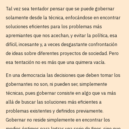
Tal vez sea tentador pensar que se puede gobernar
solamente desde la técnica, enfocándose en encontrar
soluciones eficientes para los problemas más
apremiantes que nos acechan, y evitar la política, esa
difícil, incesante y, a veces desgastante confrontación
de ideas sobre diferentes proyectos de sociedad. Pero
esa tentación no es más que una quimera vacía.
En una democracia las decisiones que deben tomar los
gobernantes no son, ni pueden ser, simplemente
técnicas, pues gobernar consiste en algo que va más
allá de buscar las soluciones más eficientes a
problemas existentes y definidos previamente.
Gobernar no reside simplemente en encontrar los
medios óptimos para lograr una serie de fines, sino que