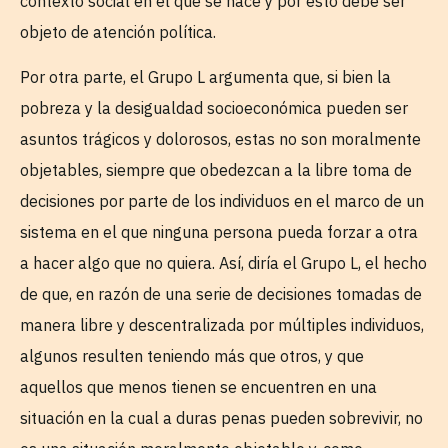
contexto social en el que se nace y por esto debe ser
objeto de atención política.
Por otra parte, el Grupo L argumenta que, si bien la
pobreza y la desigualdad socioeconómica pueden ser
asuntos trágicos y dolorosos, estas no son moralmente
objetables, siempre que obedezcan a la libre toma de
decisiones por parte de los individuos en el marco de un
sistema en el que ninguna persona pueda forzar a otra
a hacer algo que no quiera. Así, diría el Grupo L, el hecho
de que, en razón de una serie de decisiones tomadas de
manera libre y descentralizada por múltiples individuos,
algunos resulten teniendo más que otros, y que
aquellos que menos tienen se encuentren en una
situación en la cual a duras penas pueden sobrevivir, no