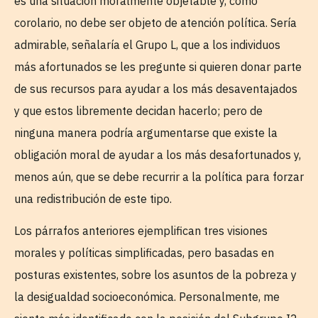
es una situación moralmente objetable y, como
corolario, no debe ser objeto de atención política. Sería
admirable, señalaría el Grupo L, que a los individuos
más afortunados se les pregunte si quieren donar parte
de sus recursos para ayudar a los más desaventajados
y que estos libremente decidan hacerlo; pero de
ninguna manera podría argumentarse que existe la
obligación moral de ayudar a los más desafortunados y,
menos aún, que se debe recurrir a la política para forzar
una redistribución de este tipo.
Los párrafos anteriores ejemplifican tres visiones
morales y políticas simplificadas, pero basadas en
posturas existentes, sobre los asuntos de la pobreza y
la desigualdad socioeconómica. Personalmente, me