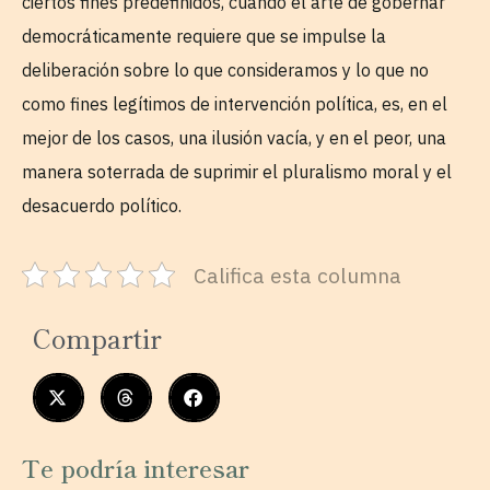
ciertos fines predefinidos, cuando el arte de gobernar
democráticamente requiere que se impulse la
deliberación sobre lo que consideramos y lo que no
como fines legítimos de intervención política, es, en el
mejor de los casos, una ilusión vacía, y en el peor, una
manera soterrada de suprimir el pluralismo moral y el
desacuerdo político.
Califica esta columna
Compartir
Te podría interesar