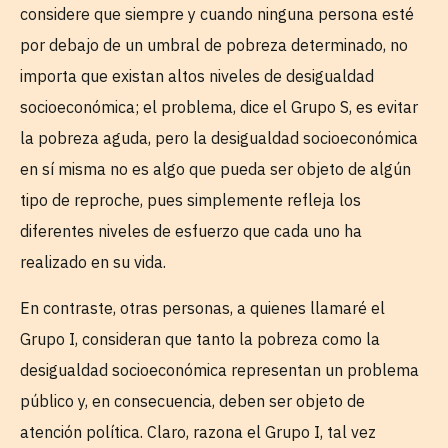
considere que siempre y cuando ninguna persona esté
por debajo de un umbral de pobreza determinado, no
importa que existan altos niveles de desigualdad
socioeconómica; el problema, dice el Grupo S, es evitar
la pobreza aguda, pero la desigualdad socioeconómica
en sí misma no es algo que pueda ser objeto de algún
tipo de reproche, pues simplemente refleja los
diferentes niveles de esfuerzo que cada uno ha
realizado en su vida.
En contraste, otras personas, a quienes llamaré el
Grupo I, consideran que tanto la pobreza como la
desigualdad socioeconómica representan un problema
público y, en consecuencia, deben ser objeto de
atención política. Claro, razona el Grupo I, tal vez