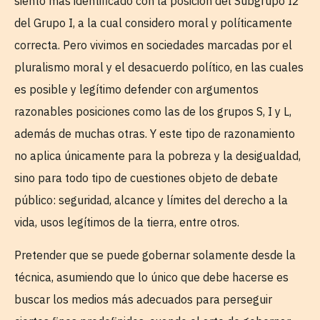
siento más identificado con la posición del Subgrupo I2
del Grupo I, a la cual considero moral y políticamente
correcta. Pero vivimos en sociedades marcadas por el
pluralismo moral y el desacuerdo político, en las cuales
es posible y legítimo defender con argumentos
razonables posiciones como las de los grupos S, I y L,
además de muchas otras. Y este tipo de razonamiento
no aplica únicamente para la pobreza y la desigualdad,
sino para todo tipo de cuestiones objeto de debate
público: seguridad, alcance y límites del derecho a la
vida, usos legítimos de la tierra, entre otros.
Pretender que se puede gobernar solamente desde la
técnica, asumiendo que lo único que debe hacerse es
buscar los medios más adecuados para perseguir