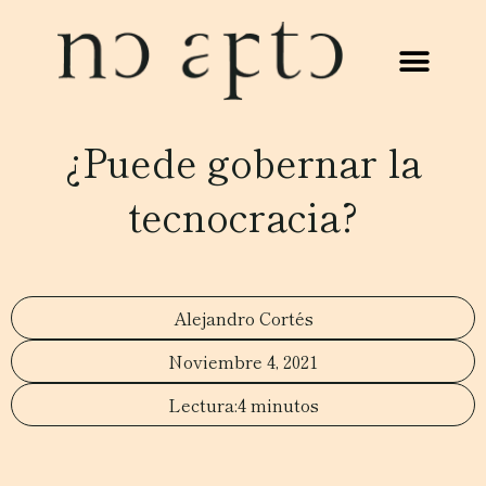
¿Puede gobernar la
tecnocracia?
Alejandro Cortés
Noviembre 4, 2021
4 minutos