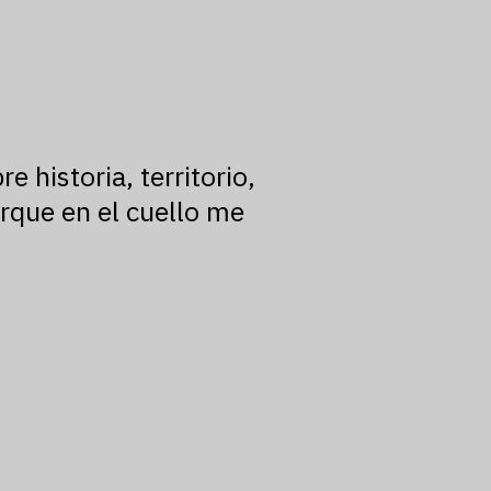
 historia, territorio,
orque en el cuello me