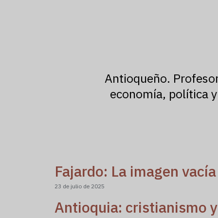
Antioqueño. Profesor 
economía, política y
Fajardo: La imagen vacía
23 de julio de 2025
Antioquia: cristianismo y