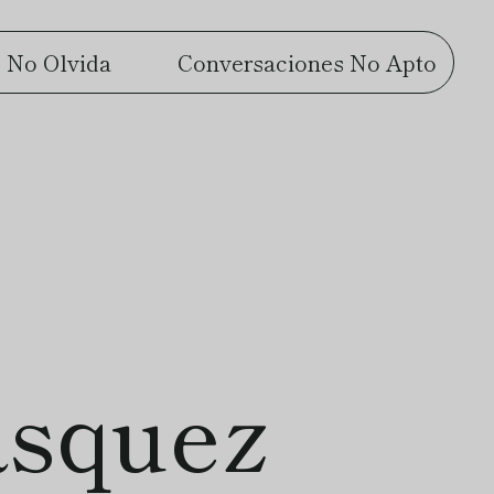
 No Olvida
Conversaciones No Apto
squez