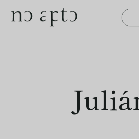
Juliá