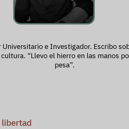
Universitario e Investigador. Escribo sobre
 cultura. “Llevo el hierro en las manos p
pesa”.
 libertad