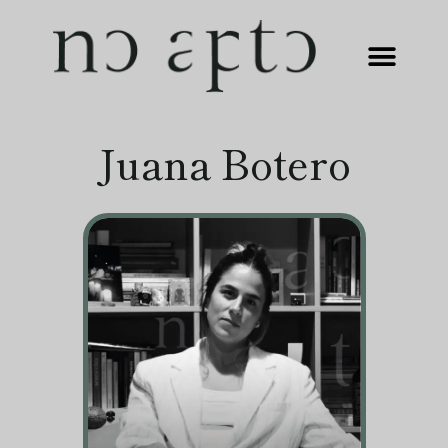
Juana Botero