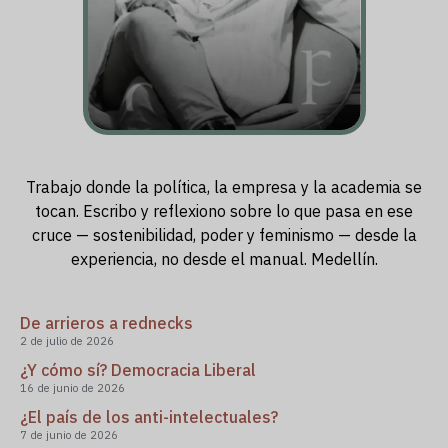
Trabajo donde la política, la empresa y la academia se
tocan. Escribo y reflexiono sobre lo que pasa en ese
cruce — sostenibilidad, poder y feminismo — desde la
experiencia, no desde el manual. Medellín.
De arrieros a rednecks
2 de julio de 2026
¿Y cómo sí? Democracia Liberal
16 de junio de 2026
¿El país de los anti-intelectuales?
7 de junio de 2026