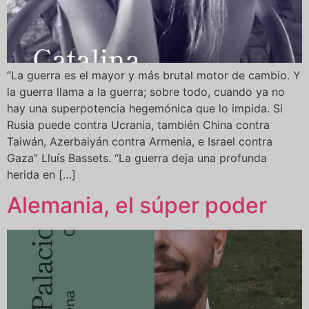
“La guerra es el mayor y más brutal motor de cambio. Y
la guerra llama a la guerra; sobre todo, cuando ya no
hay una superpotencia hegemónica que lo impida. Si
Rusia puede contra Ucrania, también China contra
Taiwán, Azerbaiyán contra Armenia, e Israel contra
Gaza” Lluís Bassets. “La guerra deja una profunda
herida en […]
Alemania, el súper poder