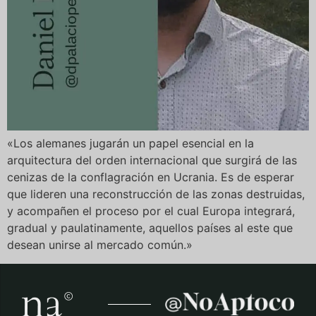
«Los alemanes jugarán un papel esencial en la
arquitectura del orden internacional que surgirá de las
cenizas de la conflagración en Ucrania. Es de esperar
que lideren una reconstrucción de las zonas destruidas,
y acompañen el proceso por el cual Europa integrará,
gradual y paulatinamente, aquellos países al este que
desean unirse al mercado común.»