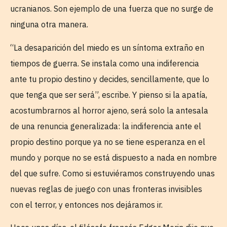
ucranianos. Son ejemplo de una fuerza que no surge de
ninguna otra manera.
“La desaparición del miedo es un síntoma extraño en
tiempos de guerra. Se instala como una indiferencia
ante tu propio destino y decides, sencillamente, que lo
que tenga que ser será”, escribe. Y pienso si la apatía,
acostumbrarnos al horror ajeno, será solo la antesala
de una renuncia generalizada: la indiferencia ante el
propio destino porque ya no se tiene esperanza en el
mundo y porque no se está dispuesto a nada en nombre
del que sufre. Como si estuviéramos construyendo unas
nuevas reglas de juego con unas fronteras invisibles
con el terror, y entonces nos dejáramos ir.