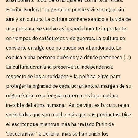
abandonarlo todo, pero no quieren cortar sus raíces.
Escribe Kurkov: “La gente no puede vivir sin agua, sin
aire y sin cultura. La cultura confiere sentido a la vida de
una persona. Se vuelve así especialmente importante
en tiempos de catástrofes y de guerras. La cultura se
convierte en algo que no puede ser abandonado. Le
explica a una persona quién es y a dónde pertenece (…)
La cultura ucraniana preserva su independencia
respecto de las autoridades y la política. Sirve para
proteger la dignidad de cada ucraniano, al margen de su
origen étnico o su lengua materna. Es la armadura
invisible del alma humana.” Así de vital es la cultura en
sociedades que son mucho más que sus productos. Dice
el escritor que mientras más ha tratado Putin de
‘desucranizar’ a Ucrania, más se han unido los