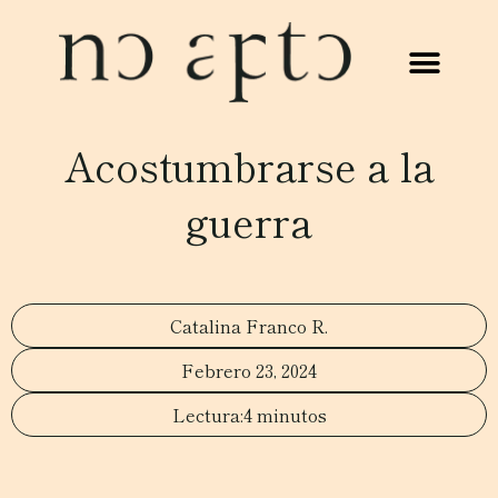
Acostumbrarse a la
guerra
Catalina Franco R.
Febrero 23, 2024
4 minutos