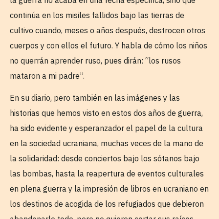
continúa en los misiles fallidos bajo las tierras de
cultivo cuando, meses o años después, destrocen otros
cuerpos y con ellos el futuro. Y habla de cómo los niños
no querrán aprender ruso, pues dirán: “los rusos
mataron a mi padre”.
En su diario, pero también en las imágenes y las
historias que hemos visto en estos dos años de guerra,
ha sido evidente y esperanzador el papel de la cultura
en la sociedad ucraniana, muchas veces de la mano de
la solidaridad: desde conciertos bajo los sótanos bajo
las bombas, hasta la reapertura de eventos culturales
en plena guerra y la impresión de libros en ucraniano en
los destinos de acogida de los refugiados que debieron