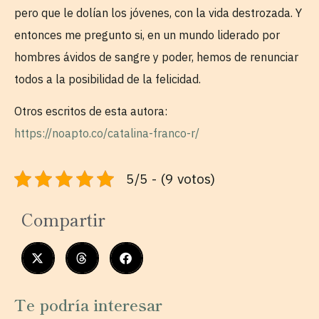
pero que le dolían los jóvenes, con la vida destrozada. Y
entonces me pregunto si, en un mundo liderado por
hombres ávidos de sangre y poder, hemos de renunciar
todos a la posibilidad de la felicidad.
Otros escritos de esta autora:
https://noapto.co/catalina-franco-r/
5/5 - (9 votos)
Compartir
Te podría interesar