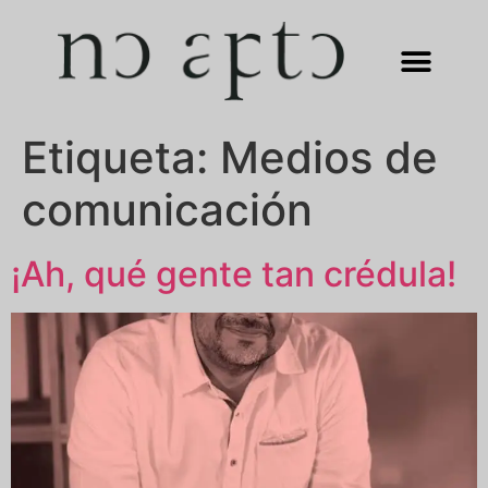
Etiqueta:
Medios de
comunicación
¡Ah, qué gente tan crédula!