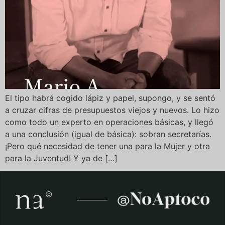
El tipo habrá cogido lápiz y papel, supongo, y se sentó
a cruzar cifras de presupuestos viejos y nuevos. Lo hizo
como todo un experto en operaciones básicas, y llegó
a una conclusión (igual de básica): sobran secretarías.
¡Pero qué necesidad de tener una para la Mujer y otra
para la Juventud! Y ya de […]