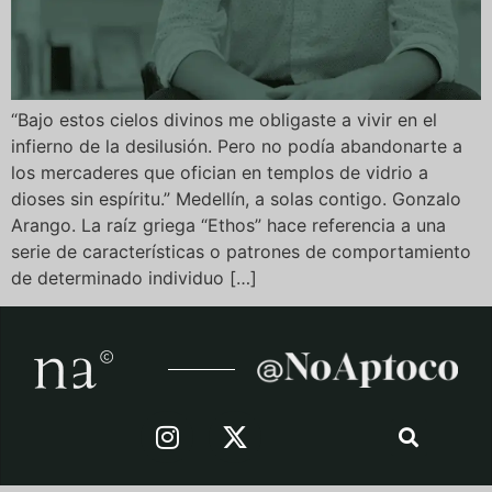
“Bajo estos cielos divinos me obligaste a vivir en el
infierno de la desilusión. Pero no podía abandonarte a
los mercaderes que ofician en templos de vidrio a
dioses sin espíritu.” Medellín, a solas contigo. Gonzalo
Arango. La raíz griega “Ethos” hace referencia a una
serie de características o patrones de comportamiento
de determinado individuo […]