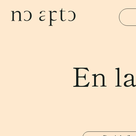
En la