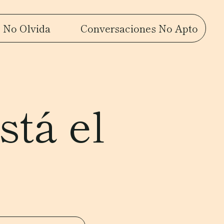
 No Olvida
Conversaciones No Apto
stá el