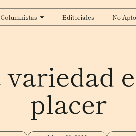
Columnistas
Editoriales
No Apto
 variedad e
placer