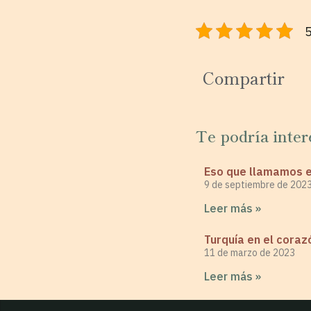
5
Compartir
Te podría inter
Eso que llamamos 
9 de septiembre de 202
Leer más »
Turquía en el coraz
11 de marzo de 2023
Leer más »