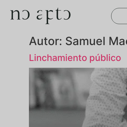
Autor:
Samuel Ma
Linchamiento público