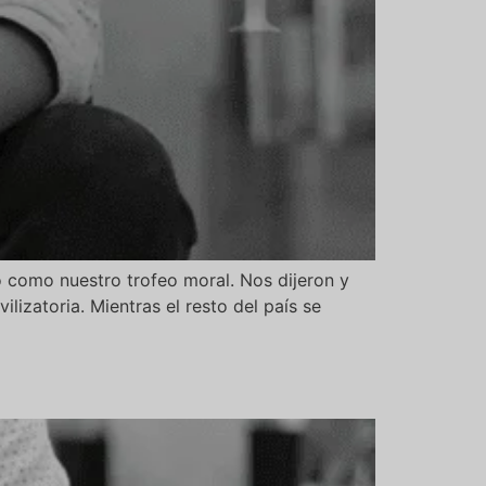
 como nuestro trofeo moral. Nos dijeron y
ilizatoria. Mientras el resto del país se