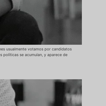
enes usualmente votamos por candidatos
s políticas se acumulan, y aparece de