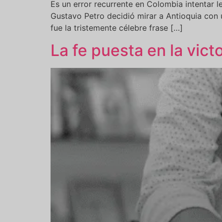
Es un error recurrente en Colombia intentar le
Gustavo Petro decidió mirar a Antioquia con 
fue la tristemente célebre frase […]
La fe puesta en la victo