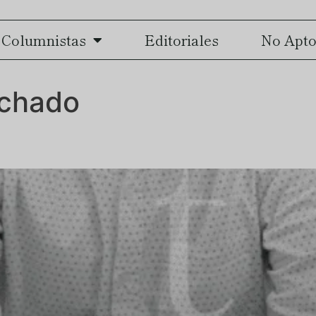
Columnistas
Editoriales
No Apto
chado