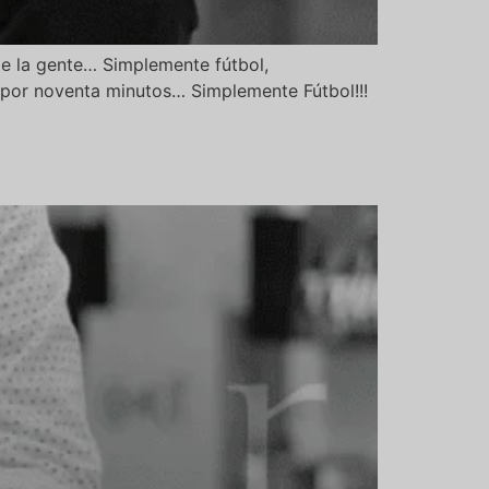
 de la gente… Simplemente fútbol,
 por noventa minutos… Simplemente Fútbol!!!