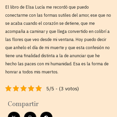
El libro de Elsa Lucía me recordó que puedo
conectarme con las formas sutiles del amor, ese que no
se acaba cuando el corazón se detiene, que me
acompaña a caminar y que llega convertido en colibrí a
las flores que veo desde mi ventana. Hoy puedo decir
que anhelo el día de mi muerte y que esta confesión no
tiene una finalidad distinta a la de anunciar que he
hecho las paces con mi humanidad. Esa es la forma de
honrar a todos mis muertos.
5/5 - (3 votos)
Compartir