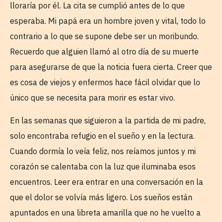
lloraría por él. La cita se cumplió antes de lo que
esperaba. Mi papá era un hombre joven y vital, todo lo
contrario a lo que se supone debe ser un moribundo.
Recuerdo que alguien llamó al otro día de su muerte
para asegurarse de que la noticia fuera cierta. Creer que
es cosa de viejos y enfermos hace fácil olvidar que lo
único que se necesita para morir es estar vivo.
En las semanas que siguieron a la partida de mi padre,
solo encontraba refugio en el sueño y en la lectura.
Cuando dormía lo veía feliz, nos reíamos juntos y mi
corazón se calentaba con la luz que iluminaba esos
encuentros. Leer era entrar en una conversación en la
que el dolor se volvía más ligero. Los sueños están
apuntados en una libreta amarilla que no he vuelto a