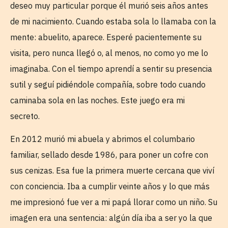
deseo muy particular porque él murió seis años antes
de mi nacimiento. Cuando estaba sola lo llamaba con la
mente: abuelito, aparece. Esperé pacientemente su
visita, pero nunca llegó o, al menos, no como yo me lo
imaginaba. Con el tiempo aprendí a sentir su presencia
sutil y seguí pidiéndole compañía, sobre todo cuando
caminaba sola en las noches. Este juego era mi
secreto.
En 2012 murió mi abuela y abrimos el columbario
familiar, sellado desde 1986, para poner un cofre con
sus cenizas. Esa fue la primera muerte cercana que viví
con conciencia. Iba a cumplir veinte años y lo que más
me impresionó fue ver a mi papá llorar como un niño. Su
imagen era una sentencia: algún día iba a ser yo la que