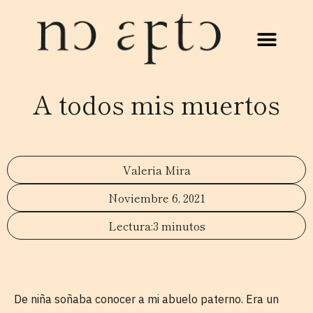
A todos mis muertos
Valeria Mira
Noviembre 6, 2021
3 minutos
De niña soñaba conocer a mi abuelo paterno. Era un