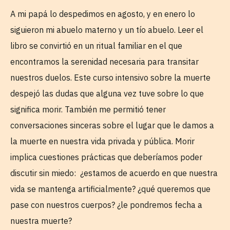
A mi papá lo despedimos en agosto, y en enero lo
siguieron mi abuelo materno y un tío abuelo. Leer el
libro se convirtió en un ritual familiar en el que
encontramos la serenidad necesaria para transitar
nuestros duelos. Este curso intensivo sobre la muerte
despejó las dudas que alguna vez tuve sobre lo que
significa morir. También me permitió tener
conversaciones sinceras sobre el lugar que le damos a
la muerte en nuestra vida privada y pública. Morir
implica cuestiones prácticas que deberíamos poder
discutir sin miedo: ¿estamos de acuerdo en que nuestra
vida se mantenga artificialmente? ¿qué queremos que
pase con nuestros cuerpos? ¿le pondremos fecha a
nuestra muerte?