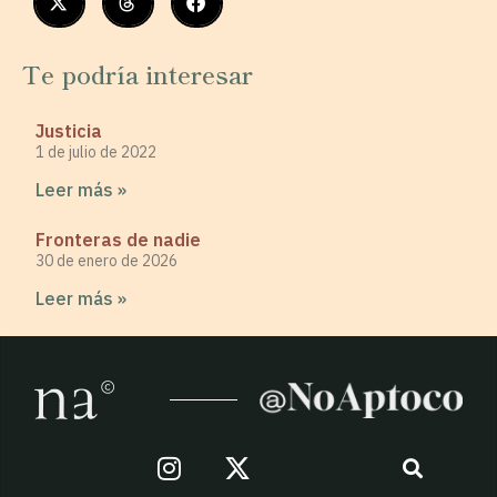
Te podría interesar
Justicia
1 de julio de 2022
Leer más »
Fronteras de nadie
30 de enero de 2026
Leer más »