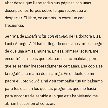
abrir desde que llené todas sus páginas con unas
descripciones torpes sobre lo que recordaba al
despertar. El libro, en cambio, lo consulto con
frecuencia.
Se trata de
Experiencias con el Cielo
, de la doctora Elsa
Lucía Arango. A él había llegado unos años antes, luego
de que una amiga muriera. En esa primera lectura me
encontré con ideas que retaban mi racionalidad, pero
que se sentían inesperadamente cercanas. Esa copia se
la regalé a la mamá de mi amiga. En el duelo de mi
padre el libro volvió a mí y su compañía fue un bálsamo
para los días en los que las preguntas que me hacía
para encontrarle sentido a lo que estaba viviendo me
abrían huecos en el corazón.