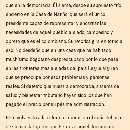
que en la democracia. Él siente, desde su supuesto frío
encierro en la Casa de Nariño, que será el único
presidente capaz de representar y encarnar las
necesidades de aquel pueblo alejado, campesino y
obrero que es el colombiano. Su retórica gira en torno a
eso. No desdeño que en una casa que ha habitado
muchísimo bogotano despreocupado por lo que pasa
en las fronteras más alejadas del país llegue alguien
que se preocupe por esos problemas y personas
reales. Sí detesto que nuestra democracia, sistema de
salud y bienestar tributario hayan sido los que han
pagado el precio por su pésima administración.
Pero volviendo a la reforma laboral, en el inicio del final
de su mandato, creo que Petro ve aquel documento