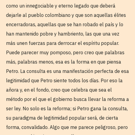
como un innegociable y eterno legado que deberá
dejarle al pueblo colombiano y que son aquellas élites
encerradoras, aquellas que se han robado el país y lo
han mantenido pobre y hambriento, las que una vez
más unen fuerzas para derrocar el espíritu popular.
Puede parecer muy pomposo, pero creo que palabras
más, palabras menos, esa es la forma en que piensa
Petro. La consulta es una manifestación perfecta de esa
legitimidad que Petro siente todos los días. Por eso la
añora y, en el fondo, creo que celebra que sea el
método por el que el gobierno busca llevar la reforma a
ser ley. No solo es la reforma; si Petro gana la consulta,
su paradigma de legitimidad popular será, de cierta
forma, convalidado. Algo que me parece peligroso, pero