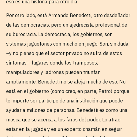
eso es una historia para otro día.
Por otro lado, está Armando Benedetti, otro desdeñador
de las democracias, pero un ajedrecista profesional de
su burocracia. La democracia, los gobiernos, son
sistemas juguetones con mucho en juego. Son, sin duda
–y no pienso que el sector privado no sufra de estos
síntomas–, lugares donde los tramposos,
manipuladores y ladrones pueden triunfar
ampliamente. Benedetti no se aleja mucho de eso. No
está en el gobierno (como creo, en parte, Petro) porque
le importe ser partícipe de una institución que puede
ayudar a millones de personas. Benedetti es como una
mosca que se acerca a los faros del poder. Lo atrae
estar en la jugada y es un experto chamán en seguir