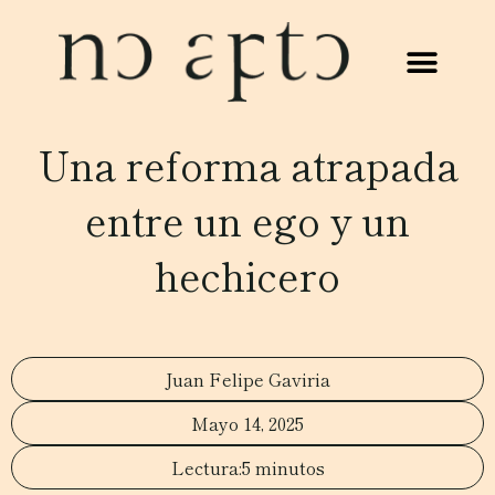
Una reforma atrapada
entre un ego y un
hechicero
Juan Felipe Gaviria
Mayo 14, 2025
5 minutos