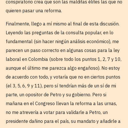
conspiratorio crea que son las malditas élites las que no
quieren pasar una reforma.
Finalmente, llego a mí mismo al final de esta discusión.
Leyendo las preguntas de la consulta popular, en lo
fundamental (sin hacer ningún análisis económico), me
parecen un paso correcto en algunas cosas para la ley
laboral en Colombia (sobre todo los puntos 1, 2, 7 y 10,
aunque el último me parezca algo engañoso). No estoy
de acuerdo con todo, y votaría que no en ciertos puntos
(el 3, 5, 6, 9 y 11), pero sí tendrían más de un sí de mi
parte, un opositor de Petro y su gobierno. Pero si
mañana en el Congreso llevan la reforma a las urnas,
no me atrevería a votar para validarle a Petro, un
presidente dañino para el país, su mandato y añadirle a