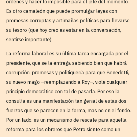
órdenes y hacer lo imposible para el jefe del momento.
Es otro camaleón que puede promulgar leyes con
promesas corruptas y artimañas políticas para llevarse
su tesoro (que hoy creo es estar en la conversación,
sentirse importante).
La reforma laboral es su última tarea encargada por el
presidente, que se la entrega sabiendo bien que habrá
corrupción, promesas y politiquería para que Benedetti,
su nuevo mago –reemplazando a Roy–, viole cualquier
principio democrático con tal de pasarla. Por eso la
consulta es una manifestación tan genial de estas dos
fuerzas que se parecen en la forma, mas no en el fondo.
Por un lado, es un mecanismo de rescate para aquella
reforma para los obreros que Petro siente como un