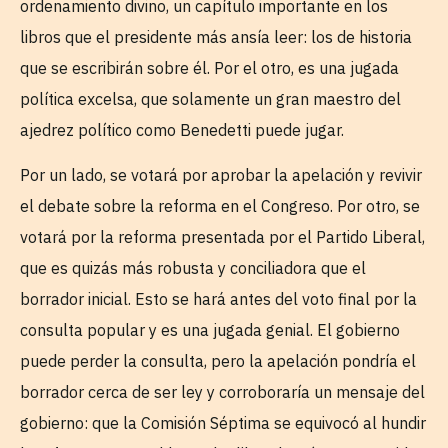
ordenamiento divino, un capítulo importante en los
libros que el presidente más ansía leer: los de historia
que se escribirán sobre él. Por el otro, es una jugada
política excelsa, que solamente un gran maestro del
ajedrez político como Benedetti puede jugar.
Por un lado, se votará por aprobar la apelación y revivir
el debate sobre la reforma en el Congreso. Por otro, se
votará por la reforma presentada por el Partido Liberal,
que es quizás más robusta y conciliadora que el
borrador inicial. Esto se hará antes del voto final por la
consulta popular y es una jugada genial. El gobierno
puede perder la consulta, pero la apelación pondría el
borrador cerca de ser ley y corroboraría un mensaje del
gobierno: que la Comisión Séptima se equivocó al hundir