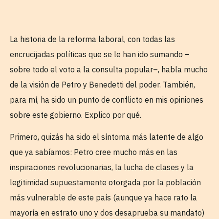
La historia de la reforma laboral, con todas las
encrucijadas políticas que se le han ido sumando –
sobre todo el voto a la consulta popular–, habla mucho
de la visión de Petro y Benedetti del poder. También,
para mí, ha sido un punto de conflicto en mis opiniones
sobre este gobierno. Explico por qué.
Primero, quizás ha sido el síntoma más latente de algo
que ya sabíamos: Petro cree mucho más en las
inspiraciones revolucionarias, la lucha de clases y la
legitimidad supuestamente otorgada por la población
más vulnerable de este país (aunque ya hace rato la
mayoría en estrato uno y dos desaprueba su mandato)