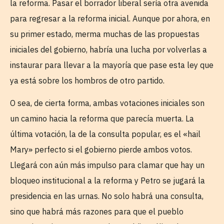
la reforma. Pasar el borrador liberal sería otra avenida
para regresar a la reforma inicial. Aunque por ahora, en
su primer estado, merma muchas de las propuestas
iniciales del gobierno, habría una lucha por volverlas a
instaurar para llevar a la mayoría que pase esta ley que
ya está sobre los hombros de otro partido.
O sea, de cierta forma, ambas votaciones iniciales son
un camino hacia la reforma que parecía muerta. La
última votación, la de la consulta popular, es el «hail
Mary» perfecto si el gobierno pierde ambos votos.
Llegará con aún más impulso para clamar que hay un
bloqueo institucional a la reforma y Petro se jugará la
presidencia en las urnas. No solo habrá una consulta,
sino que habrá más razones para que el pueblo