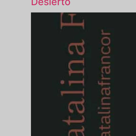
Desierto