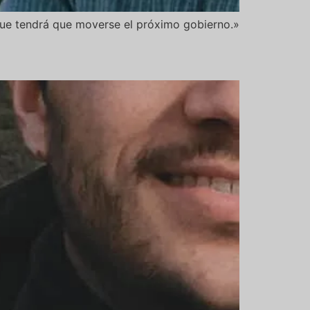
que tendrá que moverse el próximo gobierno.»