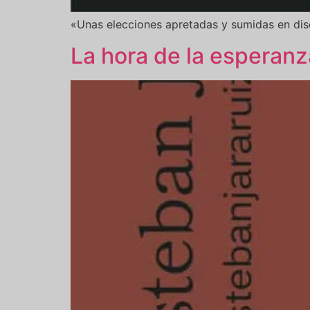
«Unas elecciones apretadas y sumidas en dis
La hora de la esperanz