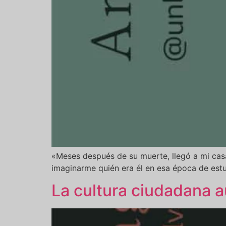
«Meses después de su muerte, llegó a mi cas
imaginarme quién era él en esa época de estud
La cultura ciudadana 