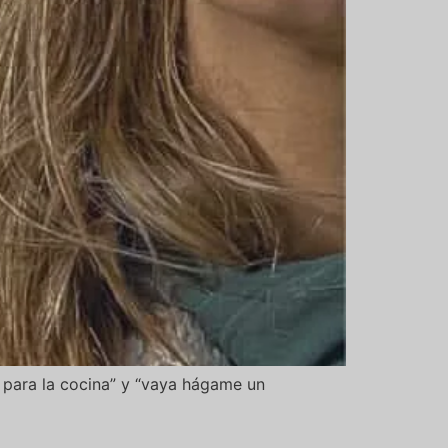
 para la cocina” y “vaya hágame un