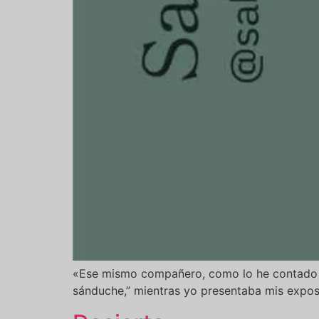
«Ese mismo compañero, como lo he contado en
sánduche,” mientras yo presentaba mis expos