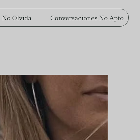
 No Olvida
Conversaciones No Apto