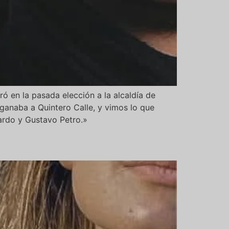
ó en la pasada elección a la alcaldía de
ganaba a Quintero Calle, y vimos lo que
ardo y Gustavo Petro.»