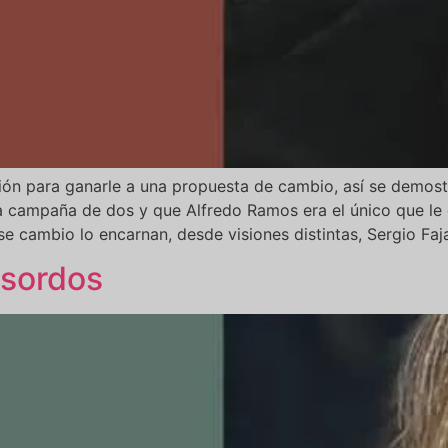
ón para ganarle a una propuesta de cambio, así se demostr
na campaña de dos y que Alfredo Ramos era el único que le 
e cambio lo encarnan, desde visiones distintas, Sergio Faj
 sordos