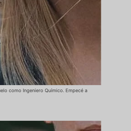
buelo como Ingeniero Químico. Empecé a