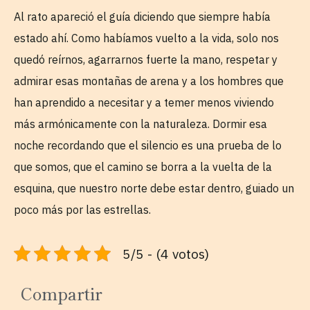
Al rato apareció el guía diciendo que siempre había
estado ahí. Como habíamos vuelto a la vida, solo nos
quedó reírnos, agarrarnos fuerte la mano, respetar y
admirar esas montañas de arena y a los hombres que
han aprendido a necesitar y a temer menos viviendo
más armónicamente con la naturaleza. Dormir esa
noche recordando que el silencio es una prueba de lo
que somos, que el camino se borra a la vuelta de la
esquina, que nuestro norte debe estar dentro, guiado un
poco más por las estrellas.
5/5 - (4 votos)
Compartir