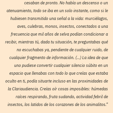
cesaban de pronto. No había un descenso o un
atenuamiento, todo se iba en un solo instante, como si le
hubiesen transmitido una señal a la vida: murciélagos,
aves, culebras, monos, insectos, conectados a una
frecuencia que mil años de selva podían condicionar a
recibir, mientras tú, dada tu situación, te preguntabas qué
no escuchabas ya, pendiente de cualquier ruido, de
cualquier fragmento de información. (…) La idea de que
uno pudiese convertir cualquier silencio súbito en un
espacio que llenabas con todo lo que creías que estaba
oculto en ti, podía situarte incluso en las proximidades de
la Clariaudiencia. Creías oír cosas imposibles: húmedas
raíces respirando, fruta sudando, actividad febril de
insectos, los latidos de los corazones de los animalitos.”