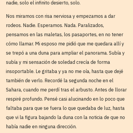
nadie, solo el infinito desierto, solo.
Nos miramos con risa nerviosa y empezamos a dar
rodeos. Nadie. Esperamos. Nada. Paralizados,
pensamos en las maletas, los pasaportes, en no tener
cómo llamar. Mi esposo me pidió que me quedara allí y
se trepó a una duna para ampliar el panorama. Subía y
subía y mi sensación de soledad crecía de forma
insoportable. Le gritaba y ya no me oía, hasta que dejé
también de verlo. Recordé la segunda noche en el
Sahara, cuando me perdí tras el arbusto. Antes de llorar
respiré profundo. Pensé casi alucinando en lo poco que
faltaba para que se fuera lo que quedaba de luz, hasta
que vi la figura bajando la duna con la noticia de que no
había nadie en ninguna dirección.