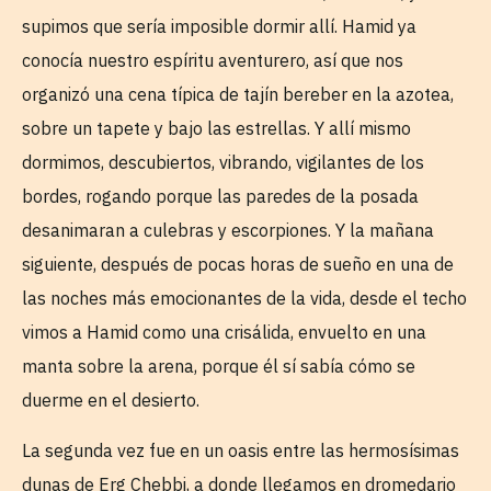
supimos que sería imposible dormir allí. Hamid ya
conocía nuestro espíritu aventurero, así que nos
organizó una cena típica de tajín bereber en la azotea,
sobre un tapete y bajo las estrellas. Y allí mismo
dormimos, descubiertos, vibrando, vigilantes de los
bordes, rogando porque las paredes de la posada
desanimaran a culebras y escorpiones. Y la mañana
siguiente, después de pocas horas de sueño en una de
las noches más emocionantes de la vida, desde el techo
vimos a Hamid como una crisálida, envuelto en una
manta sobre la arena, porque él sí sabía cómo se
duerme en el desierto.
La segunda vez fue en un oasis entre las hermosísimas
dunas de Erg Chebbi, a donde llegamos en dromedario