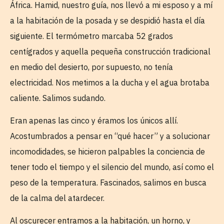
África. Hamid, nuestro guía, nos llevó a mi esposo y a mí
a la habitación de la posada y se despidió hasta el día
siguiente. El termómetro marcaba 52 grados
centígrados y aquella pequeña construcción tradicional
en medio del desierto, por supuesto, no tenía
electricidad. Nos metimos a la ducha y el agua brotaba
caliente. Salimos sudando.
Eran apenas las cinco y éramos los únicos allí.
Acostumbrados a pensar en “qué hacer” y a solucionar
incomodidades, se hicieron palpables la conciencia de
tener todo el tiempo y el silencio del mundo, así como el
peso de la temperatura. Fascinados, salimos en busca
de la calma del atardecer.
Al oscurecer entramos a la habitación, un horno, y