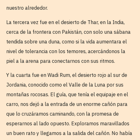
nuestro alrededor.
La tercera vez fue en el desierto de Thar, en la India,
cerca de la frontera con Pakistán, con solo una sábana
tendida sobre una duna, como si la vida aumentara el
nivel de tolerancia con los temores, acercándonos la
piel a la arena para conectarnos con sus ritmos.
Y la cuarta fue en Wadi Rum, el desierto rojo al sur de
Jordania, conocido como el Valle de la Luna por sus
montañas rocosas. El guía, que tenía el equipaje en el
carro, nos dejó a la entrada de un enorme cañón para
que lo cruzáramos caminando, con la promesa de
esperarnos al lado opuesto. Exploramos maravillados
un buen rato y llegamos a la salida del cañón. No había