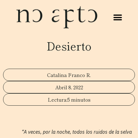
Desierto
Catalina Franco R.
Abril 8, 2022
5 minutos
“A veces, por la noche, todos los ruidos de la selva