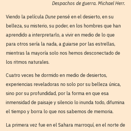
Despachos de guerra. Michael Herr.
Viendo la película
Dune
pensé en el desierto, en su
belleza, su misterio, su poder, en los hombres que han
aprendido a interpretarlo, a vivir en medio de lo que
para otros sería la nada, a guiarse por las estrellas,
mientras la mayoría solo nos hemos desconectado de
los ritmos naturales.
Cuatro veces he dormido en medio de desiertos,
experiencias reveladoras no solo por su belleza única,
sino por su profundidad, por la forma en que esa
inmensidad de paisaje y silencio lo inunda todo, difumina
el tiempo y borra lo que nos sabemos de memoria.
La primera vez fue en el Sahara marroquí, en el norte de