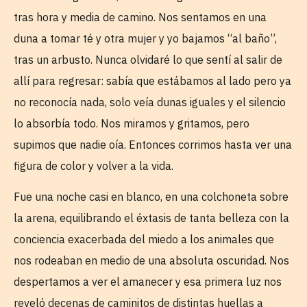
tras hora y media de camino. Nos sentamos en una
duna a tomar té y otra mujer y yo bajamos “al baño”,
tras un arbusto. Nunca olvidaré lo que sentí al salir de
allí para regresar: sabía que estábamos al lado pero ya
no reconocía nada, solo veía dunas iguales y el silencio
lo absorbía todo. Nos miramos y gritamos, pero
supimos que nadie oía. Entonces corrimos hasta ver una
figura de color y volver a la vida.
Fue una noche casi en blanco, en una colchoneta sobre
la arena, equilibrando el éxtasis de tanta belleza con la
conciencia exacerbada del miedo a los animales que
nos rodeaban en medio de una absoluta oscuridad. Nos
despertamos a ver el amanecer y esa primera luz nos
reveló decenas de caminitos de distintas huellas a