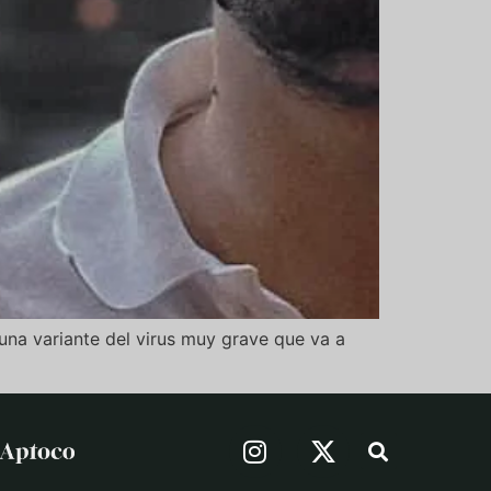
na variante del virus muy grave que va a