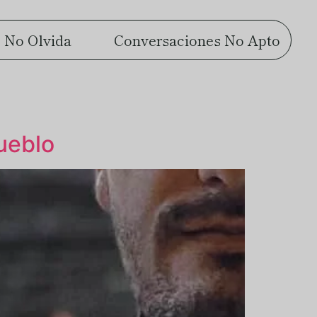
 No Olvida
Conversaciones No Apto
pueblo