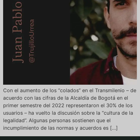
Con el aumento de los “colados” en el Transmilenio – de
acuerdo con las cifras de la Alcaldía de Bogotá en el
primer semestre del 2022 representaron el 30% de los
usuarios – ha vuelto la discusión sobre la “cultura de la
legalidad”. Algunas personas sostienen que el
incumplimiento de las normas y acuerdos es […]