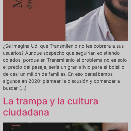
¿Se imagina Ud. que Transmilenio no les cobrara a sus
usuarios? Aunque sospecho que seguirían existiendo
colados, porque en Transmilenio el problema no es solo
el precio del pasaje, sería un gran alivio para el bolsillo
de casi un millón de familias. En eso pensábamos
algunos en 2020: plantear la discusión y comenzar a
buscar […]
La trampa y la cultura
ciudadana