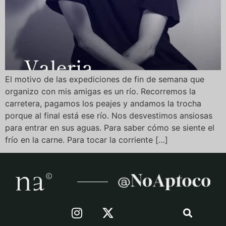
El motivo de las expediciones de fin de semana que
organizo con mis amigas es un río. Recorremos la
carretera, pagamos los peajes y andamos la trocha
porque al final está ese río. Nos desvestimos ansiosas
para entrar en sus aguas. Para saber cómo se siente el
frío en la carne. Para tocar la corriente […]