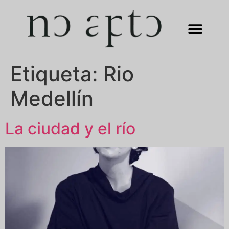
Etiqueta:
Rio
Medellín
La ciudad y el río