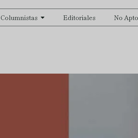
Columnistas
Editoriales
No Apto