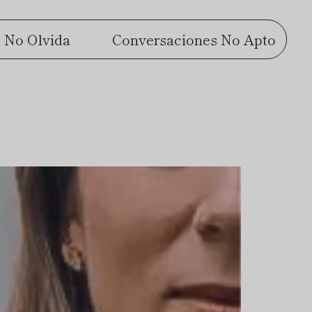
 No Olvida
Conversaciones No Apto