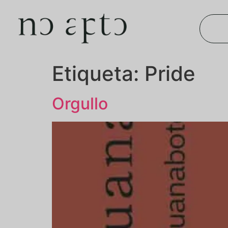
Etiqueta:
Pride
Orgullo