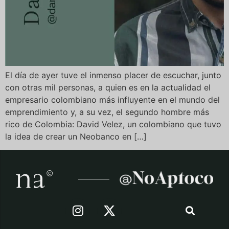
El día de ayer tuve el inmenso placer de escuchar, junto
con otras mil personas, a quien es en la actualidad el
empresario colombiano más influyente en el mundo del
emprendimiento y, a su vez, el segundo hombre más
rico de Colombia: David Velez, un colombiano que tuvo
la idea de crear un Neobanco en […]