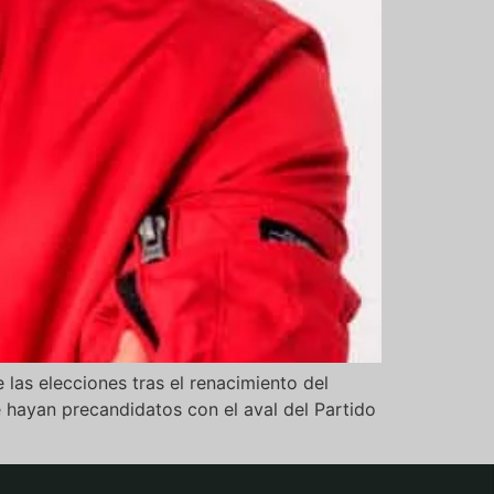
 las elecciones tras el renacimiento del
 hayan precandidatos con el aval del Partido