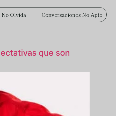
 No Olvida
Conversaciones No Apto
ectativas que son