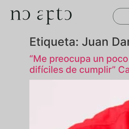
Etiqueta:
Juan Da
“Me preocupa un poco 
difíciles de cumplir” 