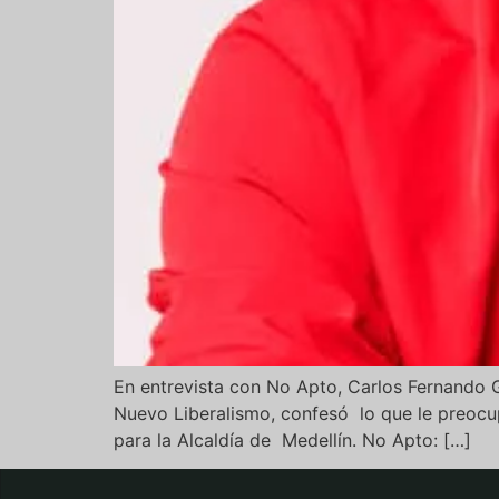
En entrevista con No Apto, Carlos Fernando Ga
Nuevo Liberalismo, confesó lo que le preocup
para la Alcaldía de Medellín. No Apto: […]