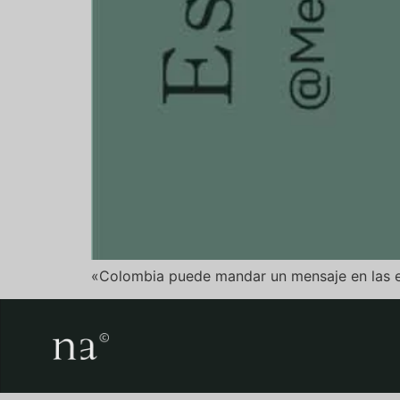
«Colombia puede mandar un mensaje en las ele