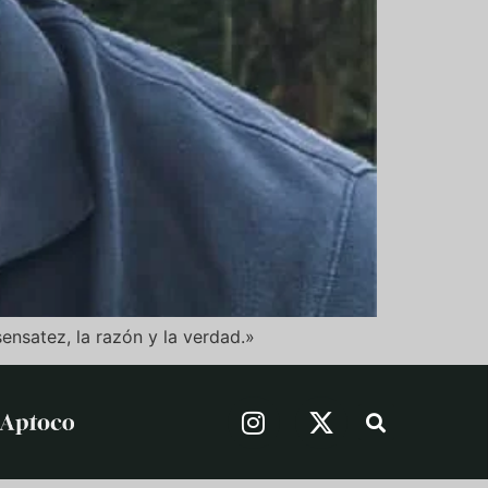
ensatez, la razón y la verdad.»