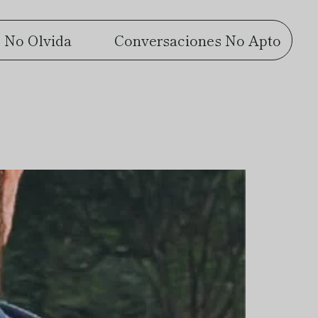
 No Olvida
Conversaciones No Apto