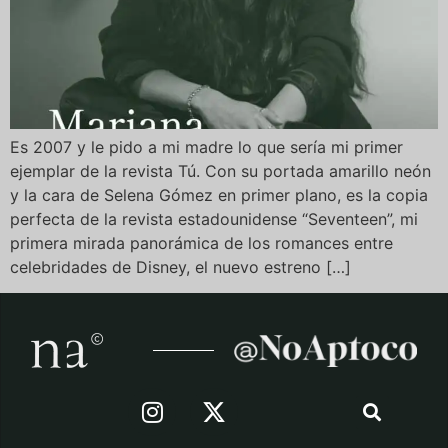
Es 2007 y le pido a mi madre lo que sería mi primer
ejemplar de la revista Tú. Con su portada amarillo neón
y la cara de Selena Gómez en primer plano, es la copia
perfecta de la revista estadounidense “Seventeen”, mi
primera mirada panorámica de los romances entre
celebridades de Disney, el nuevo estreno […]