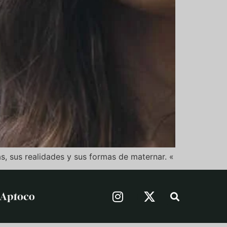
s, sus realidades y sus formas de maternar. «