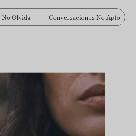
 No Olvida
Conversaciones No Apto