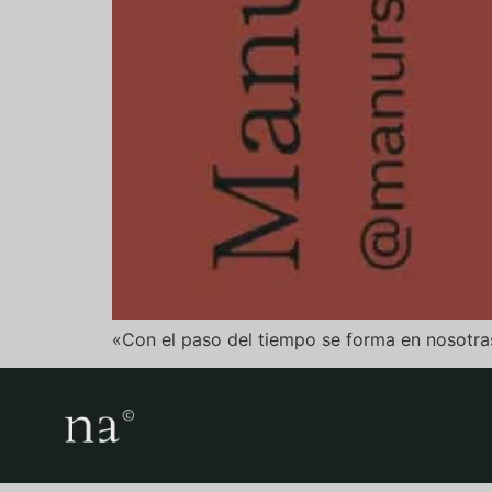
«Con el paso del tiempo se forma en nosotras