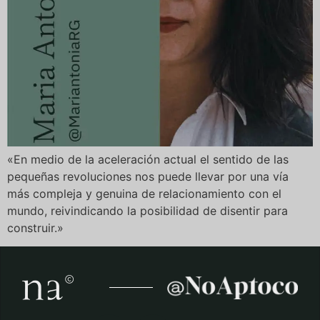
«En medio de la aceleración actual el sentido de las
pequeñas revoluciones nos puede llevar por una vía
más compleja y genuina de relacionamiento con el
mundo, reivindicando la posibilidad de disentir para
construir.»