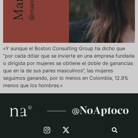
«Y aunque el Boston Consulting Group ha dicho que
“por cada dólar que se invierte en una empresa fundada
o dirigida por mujeres se obtiene el doble de ganancias
que en la de sus pares masculinos”, las mujeres
seguimos ganando, por lo menos en Colombia, 12.9%
menos que los hombres.»