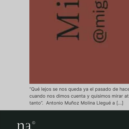
“Qué lejos se nos queda ya el pasado de hace
cuando nos dimos cuenta y quisimos mirar at
tanto”. Antonio Muñoz Molina Llegué a […]