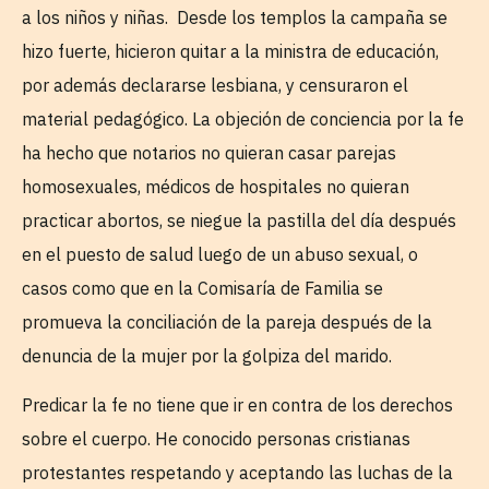
a los niños y niñas. Desde los templos la campaña se
hizo fuerte, hicieron quitar a la ministra de educación,
por además declararse lesbiana, y censuraron el
material pedagógico. La objeción de conciencia por la fe
ha hecho que notarios no quieran casar parejas
homosexuales, médicos de hospitales no quieran
practicar abortos, se niegue la pastilla del día después
en el puesto de salud luego de un abuso sexual, o
casos como que en la Comisaría de Familia se
promueva la conciliación de la pareja después de la
denuncia de la mujer por la golpiza del marido.
Predicar la fe no tiene que ir en contra de los derechos
sobre el cuerpo. He conocido personas cristianas
protestantes respetando y aceptando las luchas de la