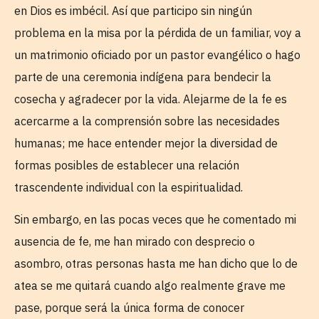
en Dios es imbécil. Así que participo sin ningún
problema en la misa por la pérdida de un familiar, voy a
un matrimonio oficiado por un pastor evangélico o hago
parte de una ceremonia indígena para bendecir la
cosecha y agradecer por la vida. Alejarme de la fe es
acercarme a la comprensión sobre las necesidades
humanas; me hace entender mejor la diversidad de
formas posibles de establecer una relación
trascendente individual con la espiritualidad.
Sin embargo, en las pocas veces que he comentado mi
ausencia de fe, me han mirado con desprecio o
asombro, otras personas hasta me han dicho que lo de
atea se me quitará cuando algo realmente grave me
pase, porque será la única forma de conocer