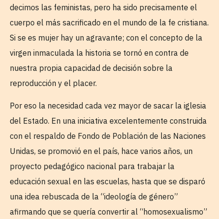
decimos las feministas, pero ha sido precisamente el
cuerpo el más sacrificado en el mundo de la fe cristiana.
Si se es mujer hay un agravante; con el concepto de la
virgen inmaculada la historia se tornó en contra de
nuestra propia capacidad de decisión sobre la
reproducción y el placer.
Por eso la necesidad cada vez mayor de sacar la iglesia
del Estado. En una iniciativa excelentemente construida
con el respaldo de Fondo de Población de las Naciones
Unidas, se promovió en el país, hace varios años, un
proyecto pedagógico nacional para trabajar la
educación sexual en las escuelas, hasta que se disparó
una idea rebuscada de la “ideología de género”
afirmando que se quería convertir al “homosexualismo”