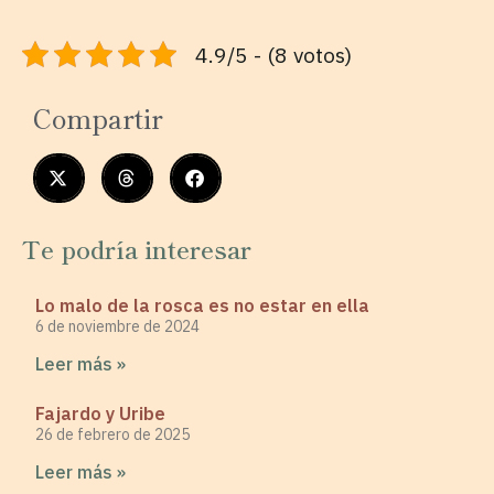
4.9/5 - (8 votos)
Compartir
Te podría interesar
Lo malo de la rosca es no estar en ella
6 de noviembre de 2024
Leer más »
Fajardo y Uribe
26 de febrero de 2025
Leer más »