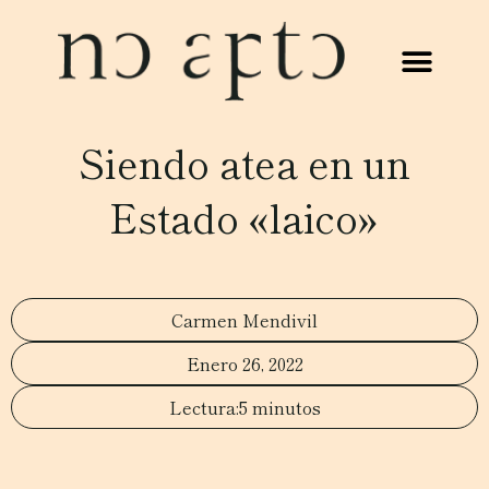
Siendo atea en un
Estado «laico»
Carmen Mendivil
Enero 26, 2022
5 minutos