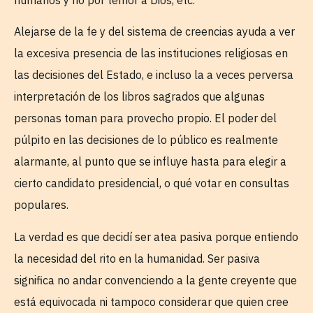
Alejarse de la fe y del sistema de creencias ayuda a ver
la excesiva presencia de las instituciones religiosas en
las decisiones del Estado, e incluso la a veces perversa
interpretación de los libros sagrados que algunas
personas toman para provecho propio. El poder del
púlpito en las decisiones de lo público es realmente
alarmante, al punto que se influye hasta para elegir a
cierto candidato presidencial, o qué votar en consultas
populares.
La verdad es que decidí ser atea pasiva porque entiendo
la necesidad del rito en la humanidad. Ser pasiva
significa no andar convenciendo a la gente creyente que
está equivocada ni tampoco considerar que quien cree