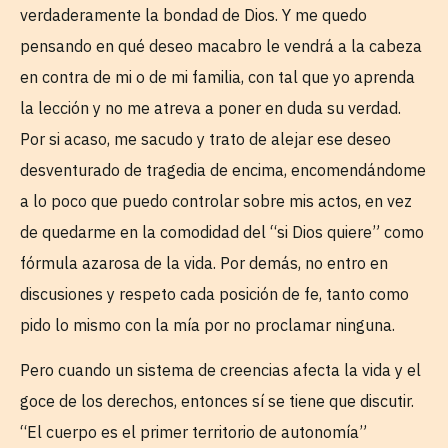
verdaderamente la bondad de Dios. Y me quedo
pensando en qué deseo macabro le vendrá a la cabeza
en contra de mi o de mi familia, con tal que yo aprenda
la lección y no me atreva a poner en duda su verdad.
Por si acaso, me sacudo y trato de alejar ese deseo
desventurado de tragedia de encima, encomendándome
a lo poco que puedo controlar sobre mis actos, en vez
de quedarme en la comodidad del “si Dios quiere” como
fórmula azarosa de la vida. Por demás, no entro en
discusiones y respeto cada posición de fe, tanto como
pido lo mismo con la mía por no proclamar ninguna.
Pero cuando un sistema de creencias afecta la vida y el
goce de los derechos, entonces sí se tiene que discutir.
“El cuerpo es el primer territorio de autonomía”