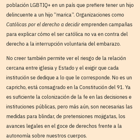
población LGBTIQ+ en un país que prefiere tener un hijo
delincuente a un hijo “marica”. Organizaciones como
Católicas por el derecho a decidir
emprenden campañas
para explicar cómo el ser católica no va en contra del
derecho a la interrupción voluntaria del embarazo.
No creer también permite ver el riesgo de la relación
cercana entre iglesia y Estado y el exigir que cada
institución se dedique a lo que le corresponde. No es un
capricho, está consagrado en la Constitución del 91. Ya
es suficiente la colonización de la fe en las decisiones e
instituciones públicas, pero más aún, son necesarias las
medidas para blindar, de pretensiones mojigatas, los
avances legales en el goce de derechos frente a la
autonomía sobre nuestros cuerpos.