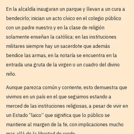
En la alcaldía inauguran un parque y llevan a un cura a
bendecirlo; inician un acto cívico en el colegio público
con un padre nuestro y en la clase de religión
solamente enseñan la católica; en las instituciones
militares siempre hay un sacerdote que además
bendice las armas, en la notaría se encuentra en la
entrada una gruta de la virgen o un cuadro del divino
niño.
Aunque parezca común y corriente, esto demuestra que
vivimos en un país en el que seguimos estando a
merced de las instituciones religiosas, a pesar de vivir en
un Estado “laico” que significa que lo público se
mantiene al margen de la fe, con implicaciones mucho
mas allá de la libertad de credo.