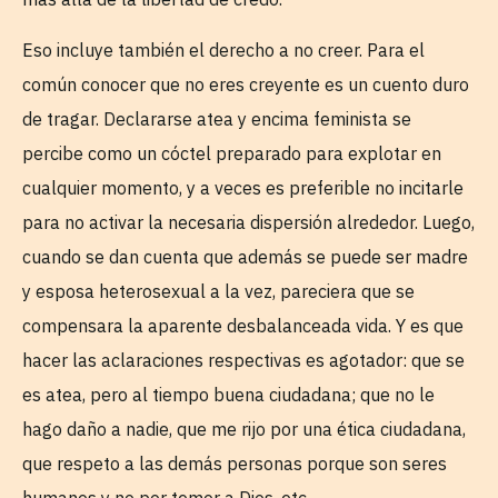
Eso incluye también el derecho a no creer. Para el
común conocer que no eres creyente es un cuento duro
de tragar. Declararse atea y encima feminista se
percibe como un cóctel preparado para explotar en
cualquier momento, y a veces es preferible no incitarle
para no activar la necesaria dispersión alrededor. Luego,
cuando se dan cuenta que además se puede ser madre
y esposa heterosexual a la vez, pareciera que se
compensara la aparente desbalanceada vida. Y es que
hacer las aclaraciones respectivas es agotador: que se
es atea, pero al tiempo buena ciudadana; que no le
hago daño a nadie, que me rijo por una ética ciudadana,
que respeto a las demás personas porque son seres
humanos y no por temor a Dios, etc.