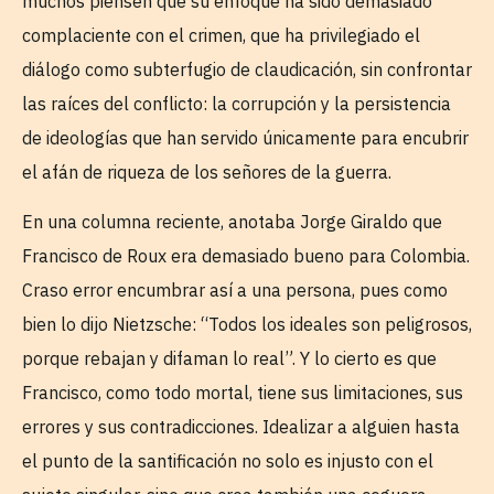
muchos piensen que su enfoque ha sido demasiado
complaciente con el crimen, que ha privilegiado el
diálogo como subterfugio de claudicación, sin confrontar
las raíces del conflicto: la corrupción y la persistencia
de ideologías que han servido únicamente para encubrir
el afán de riqueza de los señores de la guerra.
En una columna reciente, anotaba Jorge Giraldo que
Francisco de Roux era demasiado bueno para Colombia.
Craso error encumbrar así a una persona, pues como
bien lo dijo Nietzsche: “Todos los ideales son peligrosos,
porque rebajan y difaman lo real”. Y lo cierto es que
Francisco, como todo mortal, tiene sus limitaciones, sus
errores y sus contradicciones. Idealizar a alguien hasta
el punto de la santificación no solo es injusto con el