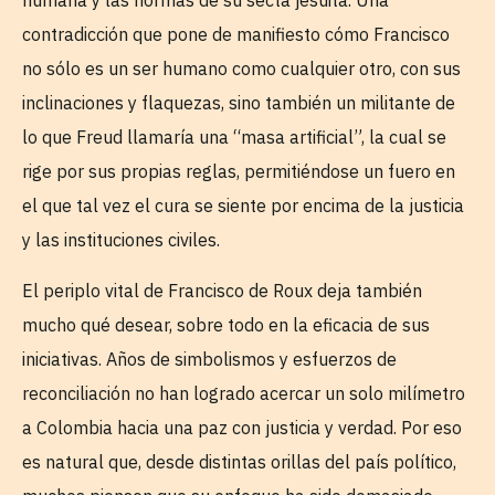
humana y las normas de su secta jesuita. Una
contradicción que pone de manifiesto cómo Francisco
no sólo es un ser humano como cualquier otro, con sus
inclinaciones y flaquezas, sino también un militante de
lo que Freud llamaría una “masa artificial”, la cual se
rige por sus propias reglas, permitiéndose un fuero en
el que tal vez el cura se siente por encima de la justicia
y las instituciones civiles.
El periplo vital de Francisco de Roux deja también
mucho qué desear, sobre todo en la eficacia de sus
iniciativas. Años de simbolismos y esfuerzos de
reconciliación no han logrado acercar un solo milímetro
a Colombia hacia una paz con justicia y verdad. Por eso
es natural que, desde distintas orillas del país político,