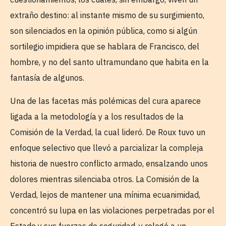
extraño destino: al instante mismo de su surgimiento,
son silenciados en la opinión pública, como si algún
sortilegio impidiera que se hablara de Francisco, del
hombre, y no del santo ultramundano que habita en la
fantasía de algunos.
Una de las facetas más polémicas del cura aparece
ligada a la metodología y a los resultados de la
Comisión de la Verdad, la cual lideró. De Roux tuvo un
enfoque selectivo que llevó a parcializar la compleja
historia de nuestro conflicto armado, ensalzando unos
dolores mientras silenciaba otros. La Comisión de la
Verdad, lejos de mantener una mínima ecuanimidad,
concentró su lupa en las violaciones perpetradas por el
Estado y sus fuerzas de seguridad, y relegó a un