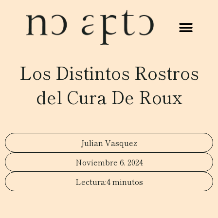
Los Distintos Rostros
del Cura De Roux
Julian Vasquez
Noviembre 6, 2024
4 minutos