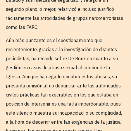
segundo plano, o mejor, relativizó e incluso justificó
tácitamente las atrocidades de grupos narcoterroristas
como las FARC.
Aún más punzante es el cuestionamiento que
recientemente, gracias a la investigación de distintos
periodistas, ha recaído sobre De Roux en cuanto a su
gestión en casos de abuso sexual al interior de la
Iglesia. Aunque ha negado encubrir estos abusos, su
presunta omisión al no denunciar ante las autoridades
civiles prácticas tan execrables en los que estaba en
posición de intervenir es una falta imperdonable, pues
este silencio muestra su incapacidad, o su complicidad,
a la hora de discernir entre las exigencias de la justicia