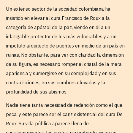
Un extenso sector de la sociedad colombiana ha
insistido en elevar al cura Francisco de Roux a la
categoría de apóstol de la paz, viendo en él a un
infatigable protector de los más vulnerables y a un
impoluto arquitecto de puentes en medio de un país en
ruinas. No obstante, para ver con claridad la dimensión
de su figura, es necesario romper el cristal de la mera
apariencia y sumergirse en su complejidad y en sus
contradicciones, en sus cumbres elevadas y la
profundidad de sus abismos.
Nadie tiene tanta necesidad de redención como el que
peca, y este parece ser el cariz existencial del cura De
Roux. Su vida pública aparece llena de
cuestionamientos, los cuales, sin embargo, viven un