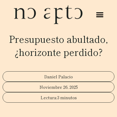
Presupuesto abultado,
¿horizonte perdido?
Daniel Palacio
Noviembre 26, 2025
3 minutos