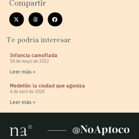
Compartir
Te podría interesar
Infancia camuflada
18 de mayo de 2022
Leer más »
Medellín: la ciudad que agoniza
4 de abril de 2024
Leer más »