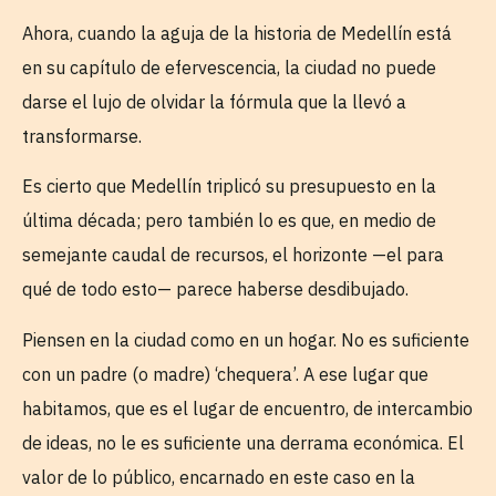
Ahora, cuando la aguja de la historia de Medellín está
en su capítulo de efervescencia, la ciudad no puede
darse el lujo de olvidar la fórmula que la llevó a
transformarse.
Es cierto que Medellín triplicó su presupuesto en la
última década; pero también lo es que, en medio de
semejante caudal de recursos, el horizonte —el para
qué de todo esto— parece haberse desdibujado.
Piensen en la ciudad como en un hogar. No es suficiente
con un padre (o madre) ‘chequera’. A ese lugar que
habitamos, que es el lugar de encuentro, de intercambio
de ideas, no le es suficiente una derrama económica. El
valor de lo público, encarnado en este caso en la