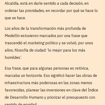
Alcaldía, está en darle sentido a cada decisión, en
ordenar las prioridades, en recordar por qué se hace lo
que se hace.
Los años de la transformación más profunda de
Medellín estuvieron marcados por una frase que
trascendió el
marketing
político y se volvió, por unos
años, filosofía de ciudad: ‘lo mejor para los más
humildes’.
Esa frase, que para algunas personas es retórica,
marcaba un horizonte. Eso significó hacer las obras de
infraestructura más poderosas en las zonas menos
favorecidas, planear las inversiones en clave del Índice
de Desarrollo Humano y priorizar el presupuesto con
sentido de equidad.