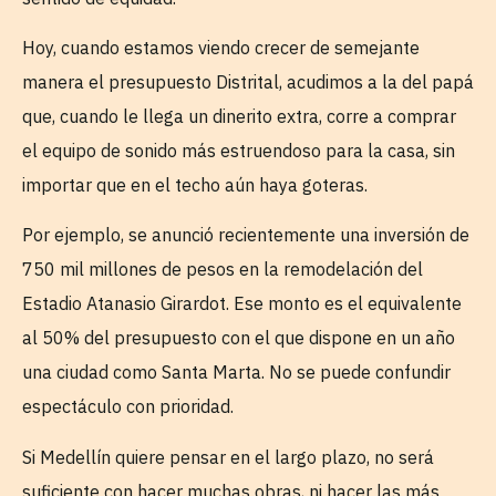
Hoy, cuando estamos viendo crecer de semejante
manera el presupuesto Distrital, acudimos a la del papá
que, cuando le llega un dinerito extra, corre a comprar
el equipo de sonido más estruendoso para la casa, sin
importar que en el techo aún haya goteras.
Por ejemplo, se anunció recientemente una inversión de
750 mil millones de pesos en la remodelación del
Estadio Atanasio Girardot. Ese monto es el equivalente
al 50% del presupuesto con el que dispone en un año
una ciudad como Santa Marta. No se puede confundir
espectáculo con prioridad.
Si Medellín quiere pensar en el largo plazo, no será
suficiente con hacer muchas obras, ni hacer las más