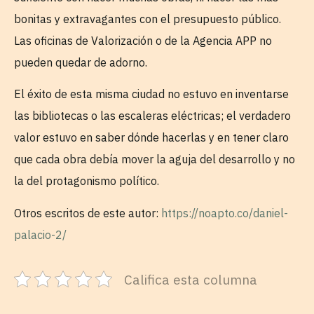
bonitas y extravagantes con el presupuesto público.
Las oficinas de Valorización o de la Agencia APP no
pueden quedar de adorno.
El éxito de esta misma ciudad no estuvo en inventarse
las bibliotecas o las escaleras eléctricas; el verdadero
valor estuvo en saber dónde hacerlas y en tener claro
que cada obra debía mover la aguja del desarrollo y no
la del protagonismo político.
Otros escritos de este autor:
https://noapto.co/daniel-
palacio-2/
Califica esta columna