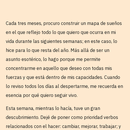
Cada tres meses, procuro construir un mapa de sueños
en el que reflejo todo lo que quiero que ocurra en mi
vida durante las siguientes semanas; en este caso, lo
hice para lo que resta del año. Más allá de ser un
asunto esotérico, lo hago porque me permite
concentrarme en aquello que deseo con todas mis
fuerzas y que está dentro de mis capacidades. Cuando
lo reviso todos los días al despertarme, me recuerda en
esencia por qué quiero seguir vivo.
Esta semana, mientras lo hacía, tuve un gran
descubrimiento. Dejé de poner como prioridad verbos
relacionados con el hacer: cambiar, mejorar, trabajar; y