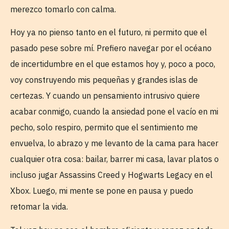
merezco tomarlo con calma.
Hoy ya no pienso tanto en el futuro, ni permito que el
pasado pese sobre mí. Prefiero navegar por el océano
de incertidumbre en el que estamos hoy y, poco a poco,
voy construyendo mis pequeñas y grandes islas de
certezas. Y cuando un pensamiento intrusivo quiere
acabar conmigo, cuando la ansiedad pone el vacío en mi
pecho, solo respiro, permito que el sentimiento me
envuelva, lo abrazo y me levanto de la cama para hacer
cualquier otra cosa: bailar, barrer mi casa, lavar platos o
incluso jugar Assassins Creed y Hogwarts Legacy en el
Xbox. Luego, mi mente se pone en pausa y puedo
retomar la vida.