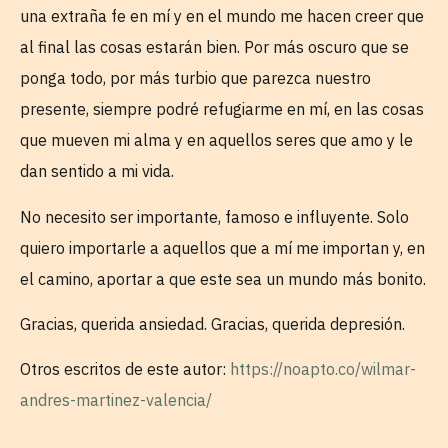
una extraña fe en mí y en el mundo me hacen creer que
al final las cosas estarán bien. Por más oscuro que se
ponga todo, por más turbio que parezca nuestro
presente, siempre podré refugiarme en mí, en las cosas
que mueven mi alma y en aquellos seres que amo y le
dan sentido a mi vida.
No necesito ser importante, famoso e influyente. Solo
quiero importarle a aquellos que a mí me importan y, en
el camino, aportar a que este sea un mundo más bonito.
Gracias, querida ansiedad. Gracias, querida depresión.
Otros escritos de este autor:
https://noapto.co/wilmar-
andres-martinez-valencia/