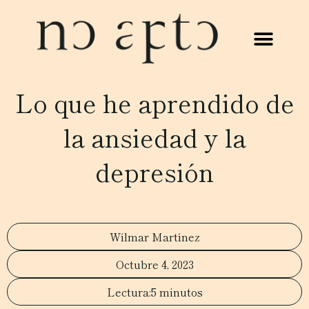
Lo que he aprendido de
la ansiedad y la
depresión
Wílmar Martínez
Octubre 4, 2023
5 minutos