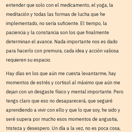
entender que solo con el medicamento, el yoga, la
meditación y todas las formas de lucha que he
implementado, no sería suficiente. El tiempo, la
paciencia y la constancia son los que finalmente
determinan el avance. Nada importante nos es dado
para hacerlo con premura, cada idea y acción valiosa
requieren su espacio.
Hay días en los que aún me cuesta levantarme, hay
momentos de estrés y cortisol al máximo que aún me
dejan con un desgaste físico y mental importante. Pero
tengo claro que eso no desaparecerá, que seguiré
aprendiendo a vivir con ello y que lo que soy, he sido y
seré supera por mucho esos momentos de angustia,
tristeza y desespero. Un día a la vez, no es poca cosa,