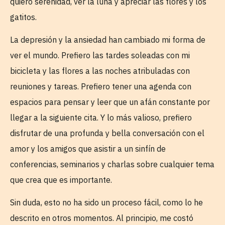
quiero serenidad, ver la luna y apreciar las flores y los
gatitos.
La depresión y la ansiedad han cambiado mi forma de
ver el mundo. Prefiero las tardes soleadas con mi
bicicleta y las flores a las noches atribuladas con
reuniones y tareas. Prefiero tener una agenda con
espacios para pensar y leer que un afán constante por
llegar a la siguiente cita. Y lo más valioso, prefiero
disfrutar de una profunda y bella conversación con el
amor y los amigos que asistir a un sinfín de
conferencias, seminarios y charlas sobre cualquier tema
que crea que es importante.
Sin duda, esto no ha sido un proceso fácil, como lo he
descrito en otros momentos. Al principio, me costó