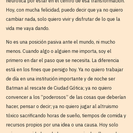
neurótica por estar en el centro de esa transformación.
Hoy, con mucha felicidad, puedo decir que ya no quiero
cambiar nada, solo quiero vivir y disfrutar de lo que la
vida me vaya dando.
No es una posición pasiva ante el mundo, ni mucho
menos. Cuando algo o alguien me importa, soy el
primero en dar el paso que se necesita. La diferencia
está en los fines que persigo hoy. Ya no quiero trabajar
de día en una institución importante y de noche ser
Batman al rescate de Ciudad Gótica; ya no quiero
convencer a los “poderosos” de las cosas que deberían
hacer, pensar o decir; ya no quiero jugar al altruismo
tóxico sacrificando horas de sueño, tiempos de comida y
recursos propios por una idea o una causa. Hoy solo