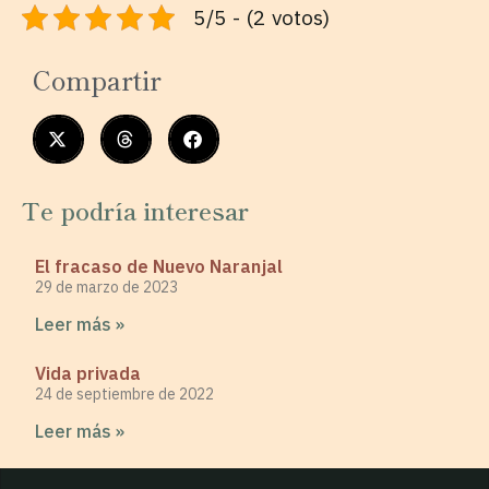
5/5 - (2 votos)
Compartir
Te podría interesar
El fracaso de Nuevo Naranjal
29 de marzo de 2023
Leer más »
Vida privada
24 de septiembre de 2022
Leer más »