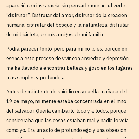
apareció con insistencia, sin pensarlo mucho, el verbo
“disfrutar”. Disfrutar del amor, disfrutar de la creación
humana, disfrutar del bosque y la naturaleza, disfrutar
de mi bicicleta, de mis amigos, de mi familia.
Podrá parecer tonto, pero para mí no lo es, porque en
esencia este proceso de vivir con ansiedad y depresión
me ha llevado a encontrar belleza y gozo en los lugares
más simples y profundos.
Antes de mi intento de suicidio en aquella mañana del
19 de mayo, mi mente estaba concentrada en el mito
del salvador. Quería cambiarlo todo y a todos, porque
consideraba que las cosas estaban mal y nadie lo veía
como yo. Era un acto de profundo ego y una obsesión