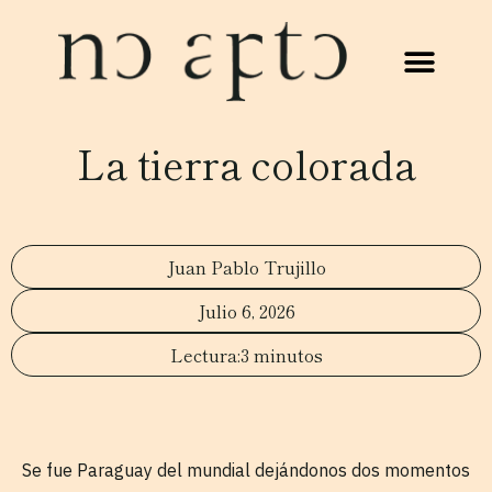
La tierra colorada
Juan Pablo Trujillo
Julio 6, 2026
3 minutos
Se fue Paraguay del mundial dejándonos dos momentos