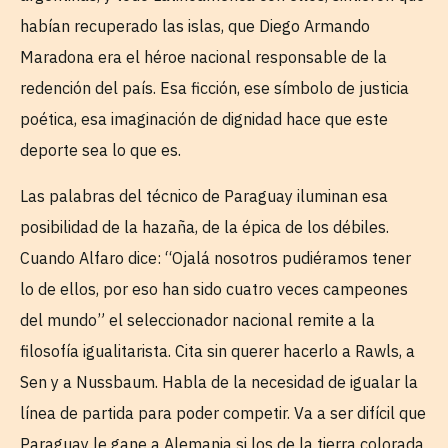
habían recuperado las islas, que Diego Armando
Maradona era el héroe nacional responsable de la
redención del país. Esa ficción, ese símbolo de justicia
poética, esa imaginación de dignidad hace que este
deporte sea lo que es.
Las palabras del técnico de Paraguay iluminan esa
posibilidad de la hazaña, de la épica de los débiles.
Cuando Alfaro dice: “Ojalá nosotros pudiéramos tener
lo de ellos, por eso han sido cuatro veces campeones
del mundo” el seleccionador nacional remite a la
filosofía igualitarista. Cita sin querer hacerlo a Rawls, a
Sen y a Nussbaum. Habla de la necesidad de igualar la
línea de partida para poder competir. Va a ser difícil que
Paraguay le gane a Alemania si los de la tierra colorada