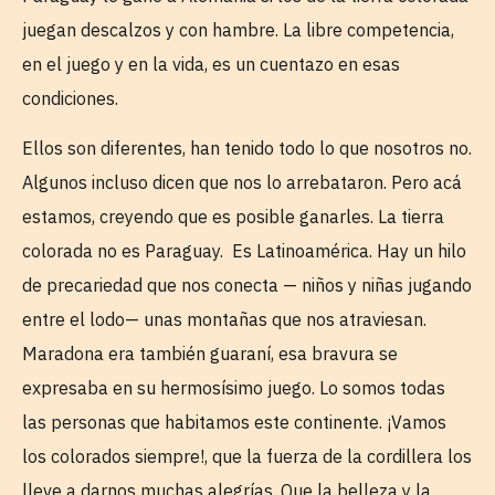
juegan descalzos y con hambre. La libre competencia,
en el juego y en la vida, es un cuentazo en esas
condiciones.
Ellos son diferentes, han tenido todo lo que nosotros no.
Algunos incluso dicen que nos lo arrebataron. Pero acá
estamos, creyendo que es posible ganarles. La tierra
colorada no es Paraguay. Es Latinoamérica. Hay un hilo
de precariedad que nos conecta — niños y niñas jugando
entre el lodo— unas montañas que nos atraviesan.
Maradona era también guaraní, esa bravura se
expresaba en su hermosísimo juego. Lo somos todas
las personas que habitamos este continente. ¡Vamos
los colorados siempre!, que la fuerza de la cordillera los
lleve a darnos muchas alegrías. Que la belleza y la