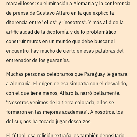
maravillosos: su eliminación a Alemania y la conferencia
de prensa de Gustavo Alfaro en la que explicó la
diferencia entre “ellos” y “nosotros”. Y más allá de la
artificialidad de la dicotomía, y de lo problemático
construir muros en un mundo que debe buscar el
encuentro, hay mucho de cierto en esas palabras del
entrenador de los guaraníes.
Muchas personas celebramos que Paraguay le ganara
a Alemania. El origen de esa simpatía con el desvalido,
con el que tiene menos, Alfaro la narró bellamente.
“Nosotros venimos de la tierra colorada, ellos se
formaron en las mejores academias”. A nosotros, los
del sur, nos ha tocado jugar descalzos.
El fútbol, esa religión extraña, es también depositario