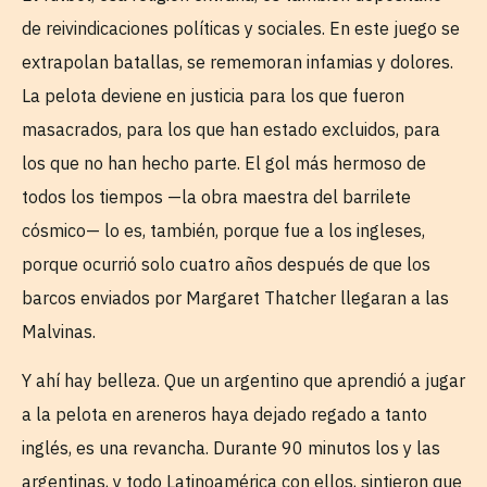
de reivindicaciones políticas y sociales. En este juego se
extrapolan batallas, se rememoran infamias y dolores.
La pelota deviene en justicia para los que fueron
masacrados, para los que han estado excluidos, para
los que no han hecho parte. El gol más hermoso de
todos los tiempos —la obra maestra del barrilete
cósmico— lo es, también, porque fue a los ingleses,
porque ocurrió solo cuatro años después de que los
barcos enviados por Margaret Thatcher llegaran a las
Malvinas.
Y ahí hay belleza. Que un argentino que aprendió a jugar
a la pelota en areneros haya dejado regado a tanto
inglés, es una revancha. Durante 90 minutos los y las
argentinas, y todo Latinoamérica con ellos, sintieron que