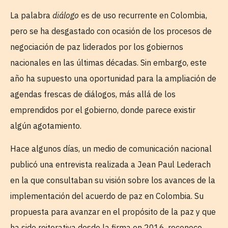
La palabra
diálogo
es de uso recurrente en Colombia,
pero se ha desgastado con ocasión de los procesos de
negociación de paz liderados por los gobiernos
nacionales en las últimas décadas. Sin embargo, este
año ha supuesto una oportunidad para la ampliación de
agendas frescas de diálogos, más allá de los
emprendidos por el gobierno, donde parece existir
algún agotamiento.
Hace algunos días, un medio de comunicación nacional
publicó una entrevista realizada a Jean Paul Lederach
en la que consultaban su visión sobre los avances de la
implementación del acuerdo de paz en Colombia. Su
propuesta para avanzar en el propósito de la paz y que
ha sido reiterativa desde la firma en 2016, reconoce