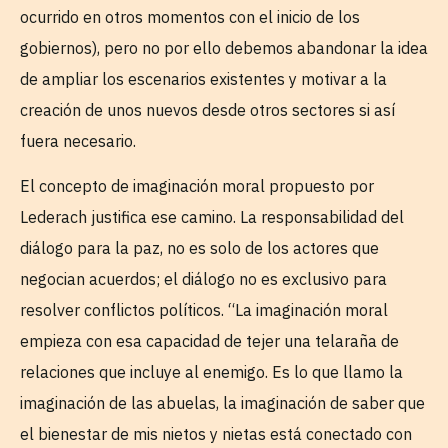
ocurrido en otros momentos con el inicio de los
gobiernos), pero no por ello debemos abandonar la idea
de ampliar los escenarios existentes y motivar a la
creación de unos nuevos desde otros sectores si así
fuera necesario.
El concepto de imaginación moral propuesto por
Lederach justifica ese camino. La responsabilidad del
diálogo para la paz, no es solo de los actores que
negocian acuerdos; el diálogo no es exclusivo para
resolver conflictos políticos. “La imaginación moral
empieza con esa capacidad de tejer una telaraña de
relaciones que incluye al enemigo. Es lo que llamo la
imaginación de las abuelas, la imaginación de saber que
el bienestar de mis nietos y nietas está conectado con