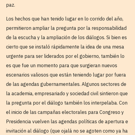
paz.
Los hechos que han tenido lugar en lo corrido del año,
permitieron ampliar la pregunta por la responsabilidad
de la escucha y la ampliación de los diálogos. Si bien es
cierto que se instaló rápidamente la idea de una mesa
urgente para ser liderados por el gobierno, también lo
es que fue un momento para que surgieran nuevos
escenarios valiosos que están teniendo lugar por fuera
de las agendas gubernamentales. Algunos sectores de
la academia, empresariado y sociedad civil sintieron que
la pregunta por el diálogo también los interpelaba. Con
el inicio de las campañas electorales para Congreso y
Presidencia vuelven las agendas políticas de apertura e
invitación al diálogo (que ojalá no se agoten como ya ha