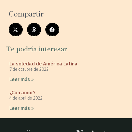
Compartir
Te podría interesar
La soledad de América Latina
7 de octubre de 2022
Leer más »
¿Con amor?
4 de abril de 2022
Leer más »