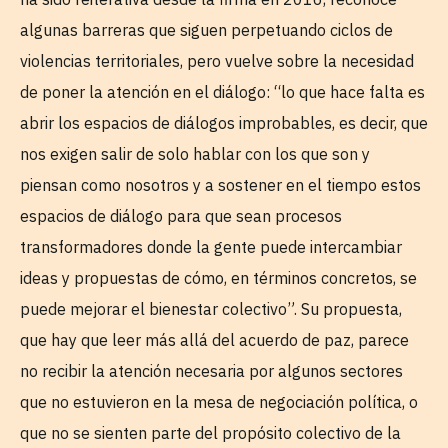
algunas barreras que siguen perpetuando ciclos de
violencias territoriales, pero vuelve sobre la necesidad
de poner la atención en el diálogo: “lo que hace falta es
abrir los espacios de diálogos improbables, es decir, que
nos exigen salir de solo hablar con los que son y
piensan como nosotros y a sostener en el tiempo estos
espacios de diálogo para que sean procesos
transformadores donde la gente puede intercambiar
ideas y propuestas de cómo, en términos concretos, se
puede mejorar el bienestar colectivo”. Su propuesta,
que hay que leer más allá del acuerdo de paz, parece
no recibir la atención necesaria por algunos sectores
que no estuvieron en la mesa de negociación política, o
que no se sienten parte del propósito colectivo de la