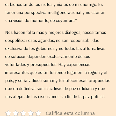
el bienestar de los nietos y nietas de mi enemigo. Es
tener una perspectiva multigeneracional y no caer en
una visión de momento, de coyuntura”.
Nos hacen falta más y mejores diálogos, necesitamos
despolitizar esas agendas, no son responsabilidad
exclusiva de los gobiernos y no todas las alternativas
de solución dependen exclusivamente de sus
voluntades y presupuestos. Hay experiencias
interesantes que están teniendo lugar en la región y el
país, y sería valioso sumar y fortalecer esas propuestas
que en definitiva son iniciativas de paz cotidiana y que
nos alejan de las discusiones sin fin de la paz política.
Califica esta columna