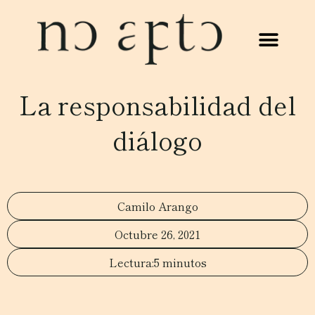
La responsabilidad del
diálogo
Camilo Arango
Octubre 26, 2021
5 minutos