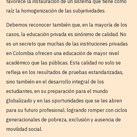
favorece la instauración de un sistema que tiene como
raíz la homogenización de las subjetividades.
Debemos reconocer también que, en la mayoría de los
casos, la educación privada es sinónimo de calidad. No
es un secreto que muchas de las instituciones privadas
en Colombia ofrecen una educación de mayor nivel
académico que las públicas. Esta calidad no solo se
refleja en los resultados de pruebas estandarizadas,
sino también en el desarrollo integral de los
estudiantes, en su preparación para el mundo
globalizado y en las oportunidades que se les abren
para su futuro profesional, logrando romper con ciclos
generacionales de pobreza, exclusión y ausencia de
movilidad social.