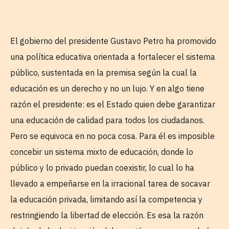
El gobierno del presidente Gustavo Petro ha promovido
una política educativa orientada a fortalecer el sistema
público, sustentada en la premisa según la cual la
educación es un derecho y no un lujo. Y en algo tiene
razón el presidente: es el Estado quien debe garantizar
una educación de calidad para todos los ciudadanos.
Pero se equivoca en no poca cosa. Para él es imposible
concebir un sistema mixto de educación, donde lo
público y lo privado puedan coexistir, lo cual lo ha
llevado a empeñarse en la irracional tarea de socavar
la educación privada, limitando así la competencia y
restringiendo la libertad de elección. Es esa la razón