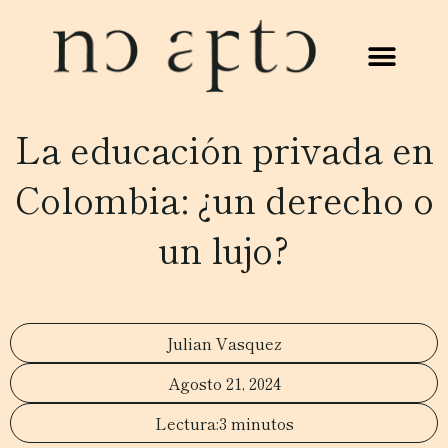
La educación privada en
Colombia: ¿un derecho o
un lujo?
Julian Vasquez
Agosto 21, 2024
3 minutos