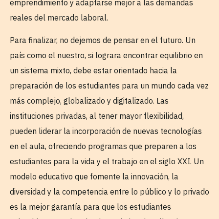
emprendimiento y adaptarse mejor a las demandas
reales del mercado laboral.
Para finalizar, no dejemos de pensar en el futuro. Un
país como el nuestro, si lograra encontrar equilibrio en
un sistema mixto, debe estar orientado hacia la
preparación de los estudiantes para un mundo cada vez
más complejo, globalizado y digitalizado. Las
instituciones privadas, al tener mayor flexibilidad,
pueden liderar la incorporación de nuevas tecnologías
en el aula, ofreciendo programas que preparen a los
estudiantes para la vida y el trabajo en el siglo XXI. Un
modelo educativo que fomente la innovación, la
diversidad y la competencia entre lo público y lo privado
es la mejor garantía para que los estudiantes