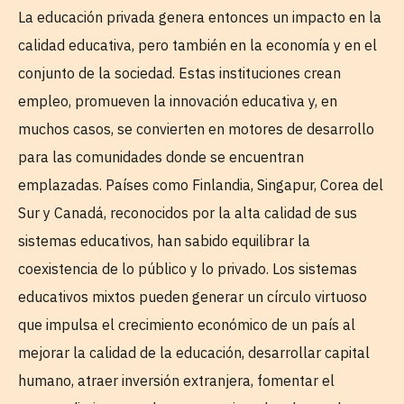
La educación privada genera entonces un impacto en la
calidad educativa, pero también en la economía y en el
conjunto de la sociedad. Estas instituciones crean
empleo, promueven la innovación educativa y, en
muchos casos, se convierten en motores de desarrollo
para las comunidades donde se encuentran
emplazadas. Países como Finlandia, Singapur, Corea del
Sur y Canadá, reconocidos por la alta calidad de sus
sistemas educativos, han sabido equilibrar la
coexistencia de lo público y lo privado. Los sistemas
educativos mixtos pueden generar un círculo virtuoso
que impulsa el crecimiento económico de un país al
mejorar la calidad de la educación, desarrollar capital
humano, atraer inversión extranjera, fomentar el