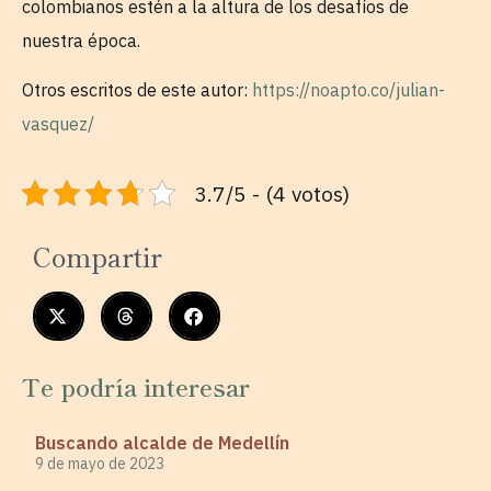
colombianos estén a la altura de los desafíos de
nuestra época.
Otros escritos de este autor:
https://noapto.co/julian-
vasquez/
3.7/5 - (4 votos)
Compartir
Te podría interesar
Buscando alcalde de Medellín
9 de mayo de 2023