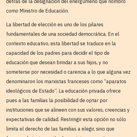
detrás de la designación del energúmeno que nombró
como Ministro de Educación.
La libertad de elección es uno de los pilares
fundamentales de una sociedad democrática. En el
contexto educativo, esta libertad se traduce en la
capacidad de los padres para decidir el tipo de
educación que desean brindar a sus hijos, y no
someterse por necesidad o carencia a lo que alguna vez
denominaron los marxistas franceses como “aparatos
ideológicos de Estado”. La educación privada ofrece
pues a las familias la posibilidad de optar por
instituciones que se alineen con sus valores, creencias y
expectativas de calidad. Restringir esta opción no sólo
limita el derecho de las familias a elegir, sino que