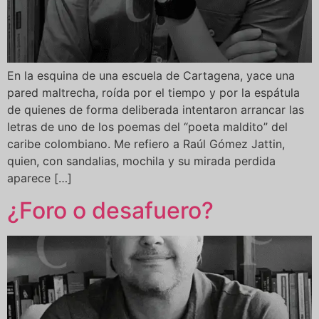
En la esquina de una escuela de Cartagena, yace una
pared maltrecha, roída por el tiempo y por la espátula
de quienes de forma deliberada intentaron arrancar las
letras de uno de los poemas del “poeta maldito” del
caribe colombiano. Me refiero a Raúl Gómez Jattin,
quien, con sandalias, mochila y su mirada perdida
aparece […]
¿Foro o desafuero?