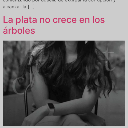
alcanzar la […]
La plata no crece en los
árboles