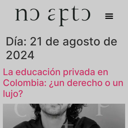
Día:
21 de agosto de
2024
La educación privada en
Colombia: ¿un derecho o un
lujo?