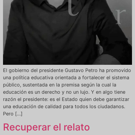
El gobierno del presidente Gustavo Petro ha promovido
una política educativa orientada a fortalecer el sistema
público, sustentada en la premisa según la cual la
educación es un derecho y no un lujo. Y en algo tiene
razón el presidente: es el Estado quien debe garantizar
una educación de calidad para todos los ciudadanos.
Pero […]
Recuperar el relato