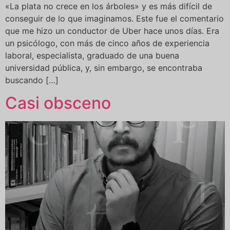
«La plata no crece en los árboles» y es más difícil de
conseguir de lo que imaginamos. Este fue el comentario
que me hizo un conductor de Uber hace unos días. Era
un psicólogo, con más de cinco años de experiencia
laboral, especialista, graduado de una buena
universidad pública, y, sin embargo, se encontraba
buscando […]
Casi obsceno