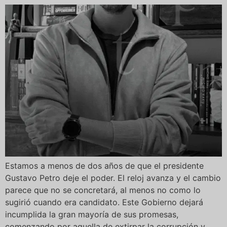
Estamos a menos de dos años de que el presidente
Gustavo Petro deje el poder. El reloj avanza y el cambio
parece que no se concretará, al menos no como lo
sugirió cuando era candidato. Este Gobierno dejará
incumplida la gran mayoría de sus promesas,
comenzando por aquella de extirpar la corrupción y