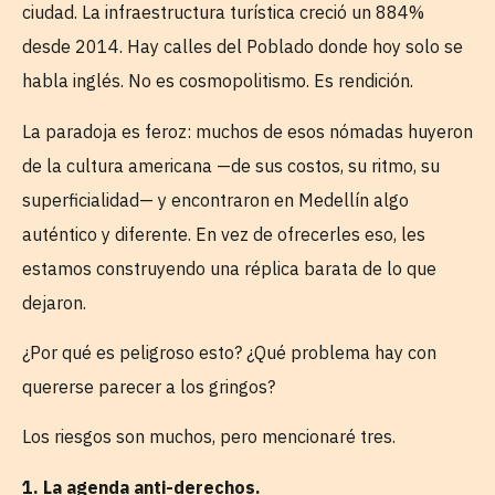
ciudad. La infraestructura turística creció un 884%
desde 2014. Hay calles del Poblado donde hoy solo se
habla inglés. No es cosmopolitismo. Es rendición.
La paradoja es feroz: muchos de esos nómadas huyeron
de la cultura americana —de sus costos, su ritmo, su
superficialidad— y encontraron en Medellín algo
auténtico y diferente. En vez de ofrecerles eso, les
estamos construyendo una réplica barata de lo que
dejaron.
¿Por qué es peligroso esto? ¿Qué problema hay con
quererse parecer a los gringos?
Los riesgos son muchos, pero mencionaré tres.
1. La agenda anti-derechos.