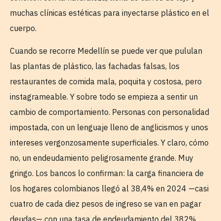
muchas clínicas estéticas para inyectarse plástico en el
cuerpo.
Cuando se recorre Medellín se puede ver que pululan
las plantas de plástico, las fachadas falsas, los
restaurantes de comida mala, poquita y costosa, pero
instagrameable. Y sobre todo se empieza a sentir un
cambio de comportamiento. Personas con personalidad
impostada, con un lenguaje lleno de anglicismos y unos
intereses vergonzosamente superficiales. Y claro, cómo
no, un endeudamiento peligrosamente grande. Muy
gringo. Los bancos lo confirman: la carga financiera de
los hogares colombianos llegó al 38,4% en 2024 —casi
cuatro de cada diez pesos de ingreso se van en pagar
deudas— con una tasa de endeudamiento del 382%