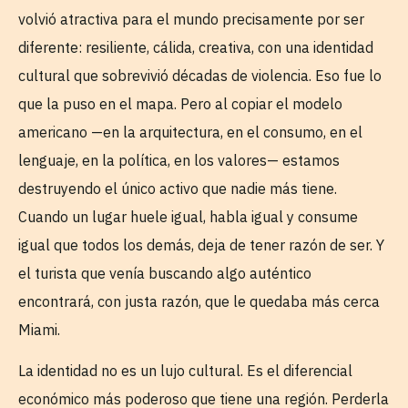
volvió atractiva para el mundo precisamente por ser
diferente: resiliente, cálida, creativa, con una identidad
cultural que sobrevivió décadas de violencia. Eso fue lo
que la puso en el mapa. Pero al copiar el modelo
americano —en la arquitectura, en el consumo, en el
lenguaje, en la política, en los valores— estamos
destruyendo el único activo que nadie más tiene.
Cuando un lugar huele igual, habla igual y consume
igual que todos los demás, deja de tener razón de ser. Y
el turista que venía buscando algo auténtico
encontrará, con justa razón, que le quedaba más cerca
Miami.
La identidad no es un lujo cultural. Es el diferencial
económico más poderoso que tiene una región. Perderla