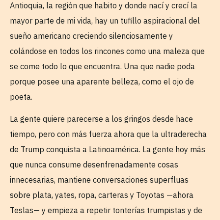
Antioquia, la región que habito y donde nací y crecí la
mayor parte de mi vida, hay un tufillo aspiracional del
sueño americano creciendo silenciosamente y
colándose en todos los rincones como una maleza que
se come todo lo que encuentra. Una que nadie poda
porque posee una aparente belleza, como el ojo de
poeta.
La gente quiere parecerse a los gringos desde hace
tiempo, pero con más fuerza ahora que la ultraderecha
de Trump conquista a Latinoamérica. La gente hoy más
que nunca consume desenfrenadamente cosas
innecesarias, mantiene conversaciones superfluas
sobre plata, yates, ropa, carteras y Toyotas —ahora
Teslas— y empieza a repetir tonterías trumpistas y de