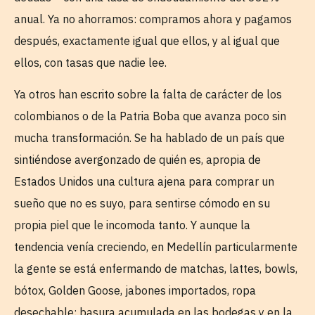
anual. Ya no ahorramos: compramos ahora y pagamos
después, exactamente igual que ellos, y al igual que
ellos, con tasas que nadie lee.
Ya otros han escrito sobre la falta de carácter de los
colombianos o de la Patria Boba que avanza poco sin
mucha transformación. Se ha hablado de un país que
sintiéndose avergonzado de quién es, apropia de
Estados Unidos una cultura ajena para comprar un
sueño que no es suyo, para sentirse cómodo en su
propia piel que le incomoda tanto. Y aunque la
tendencia venía creciendo, en Medellín particularmente
la gente se está enfermando de matchas, lattes, bowls,
bótox, Golden Goose, jabones importados, ropa
desechable: basura acumulada en las bodegas y en la