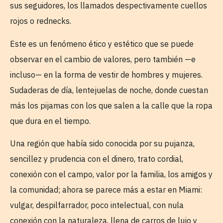
sus seguidores, los llamados despectivamente cuellos
rojos o rednecks.
Este es un fenómeno ético y estético que se puede
observar en el cambio de valores, pero también —e
incluso— en la forma de vestir de hombres y mujeres.
Sudaderas de día, lentejuelas de noche, donde cuestan
más los pijamas con los que salen a la calle que la ropa
que dura en el tiempo.
Una región que había sido conocida por su pujanza,
sencillez y prudencia con el dinero, trato cordial,
conexión con el campo, valor por la familia, los amigos y
la comunidad; ahora se parece más a estar en Miami:
vulgar, despilfarrador, poco intelectual, con nula
conexión con la naturaleza, llena de carros de lujo y