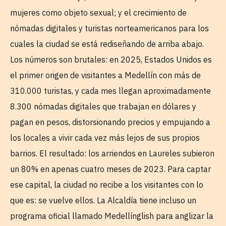
mujeres como objeto sexual; y el crecimiento de
nómadas digitales y turistas norteamericanos para los
cuales la ciudad se está rediseñando de arriba abajo.
Los números son brutales: en 2025, Estados Unidos es
el primer origen de visitantes a Medellín con más de
310.000 turistas, y cada mes llegan aproximadamente
8.300 nómadas digitales que trabajan en dólares y
pagan en pesos, distorsionando precios y empujando a
los locales a vivir cada vez más lejos de sus propios
barrios. El resultado: los arriendos en Laureles subieron
un 80% en apenas cuatro meses de 2023. Para captar
ese capital, la ciudad no recibe a los visitantes con lo
que es: se vuelve ellos. La Alcaldía tiene incluso un
programa oficial llamado Medellínglish para anglizar la