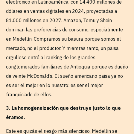
electrónico en Latinoamérica, con 14.400 millones de
dólares en ventas digitales en 2024, proyectadas a
81.000 millones en 2027. Amazon, Temu y Shein
dominan las preferencias de consumo, especialmente
en Medellín. Compramos su basura porque somos el
mercado, no el productor. Y mientras tanto, un paisa
orgulloso entró al ranking de los grandes
conglomerados familiares de Antioquia porque es dueño
de veinte McDonald’s. El sueño americano paisa ya no
es ser el mejor en lo nuestro: es ser el mejor
franquiciado de ellos.
3. La homogeneización que destruye justo lo que
éramos.
Este es quizás el riesgo más silencioso. Medellín se