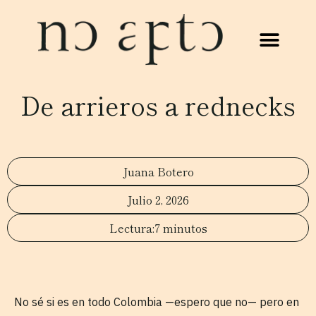
De arrieros a rednecks
Juana Botero
Julio 2, 2026
7 minutos
No sé si es en todo Colombia —espero que no— pero en