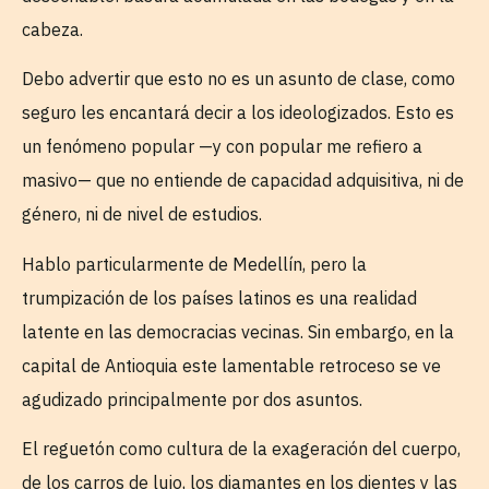
cabeza.
Debo advertir que esto no es un asunto de clase, como
seguro les encantará decir a los ideologizados. Esto es
un fenómeno popular —y con popular me refiero a
masivo— que no entiende de capacidad adquisitiva, ni de
género, ni de nivel de estudios.
Hablo particularmente de Medellín, pero la
trumpización de los países latinos es una realidad
latente en las democracias vecinas. Sin embargo, en la
capital de Antioquia este lamentable retroceso se ve
agudizado principalmente por dos asuntos.
El reguetón como cultura de la exageración del cuerpo,
de los carros de lujo, los diamantes en los dientes y las