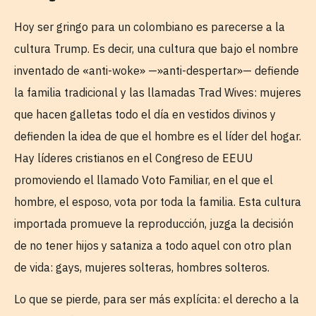
Hoy ser gringo para un colombiano es parecerse a la
cultura Trump. Es decir, una cultura que bajo el nombre
inventado de «anti-woke» —»anti-despertar»— defiende
la familia tradicional y las llamadas Trad Wives: mujeres
que hacen galletas todo el día en vestidos divinos y
defienden la idea de que el hombre es el líder del hogar.
Hay líderes cristianos en el Congreso de EEUU
promoviendo el llamado Voto Familiar, en el que el
hombre, el esposo, vota por toda la familia. Esta cultura
importada promueve la reproducción, juzga la decisión
de no tener hijos y sataniza a todo aquel con otro plan
de vida: gays, mujeres solteras, hombres solteros.
Lo que se pierde, para ser más explícita: el derecho a la