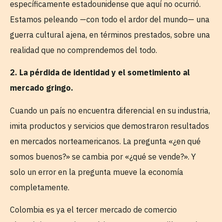
específicamente estadounidense que aquí no ocurrió.
Estamos peleando —con todo el ardor del mundo— una
guerra cultural ajena, en términos prestados, sobre una
realidad que no comprendemos del todo.
2. La pérdida de identidad y el sometimiento al
mercado gringo.
Cuando un país no encuentra diferencial en su industria,
imita productos y servicios que demostraron resultados
en mercados norteamericanos. La pregunta «¿en qué
somos buenos?» se cambia por «¿qué se vende?». Y
solo un error en la pregunta mueve la economía
completamente.
Colombia es ya el tercer mercado de comercio