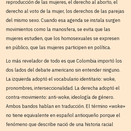
reproducción de las mujeres, el derecho al aborto, el
derecho al voto de la mujer, los derechos de las parejas
del mismo sexo. Cuando esa agenda se instala surgen
movimientos como la manosfera, se evita que las
mujeres estudien, que los homosexuales se expresen
en público, que las mujeres participen en política.
Lo más revelador de todo es que Colombia importó los
dos lados del debate americano sin entender ninguno.
La izquierda adoptó el vocabulario identitario: woke,
pronombres, interseccionalidad. La derecha adoptó el
contra-movimiento: anti-woke, ideología de género.
Ambos bandos hablan en traducción. El término «woke»
no tiene equivalente en español antioqueño porque el
fenómeno que describe nació de una historia racial