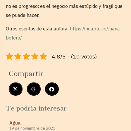
no es progreso: es el negocio más estúpido y fragil que
se puede hacer.
Otros escritos de esta autora:
https://noapto.co/juana-
botero/
4.8/5 - (10 votos)
Compartir
Te podría interesar
Agua
19 de noviembre de 2021