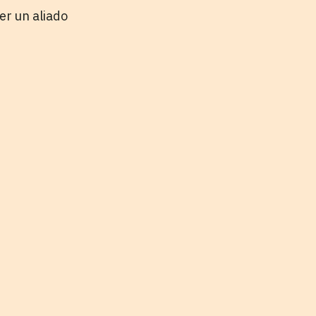
er un aliado