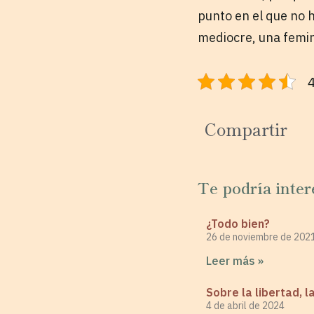
punto en el que no 
mediocre, una femin
4
Compartir
Te podría inter
¿Todo bien?
26 de noviembre de 202
Leer más »
Sobre la libertad, l
4 de abril de 2024