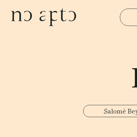
Salomé Be