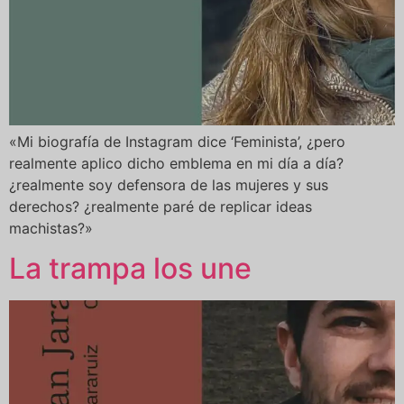
«Mi biografía de Instagram dice ‘Feminista’, ¿pero
realmente aplico dicho emblema en mi día a día?
¿realmente soy defensora de las mujeres y sus
derechos? ¿realmente paré de replicar ideas
machistas?»
La trampa los une