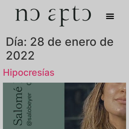
Día:
28 de enero de
2022
Hipocresías