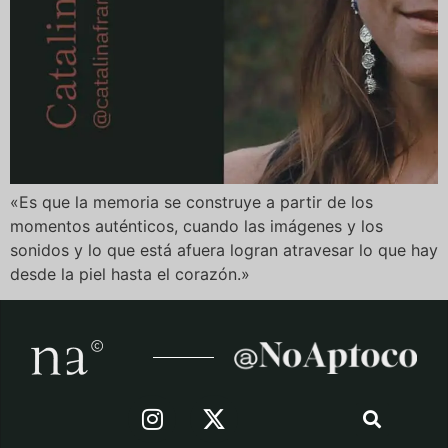
«Es que la memoria se construye a partir de los
momentos auténticos, cuando las imágenes y los
sonidos y lo que está afuera logran atravesar lo que hay
desde la piel hasta el corazón.»