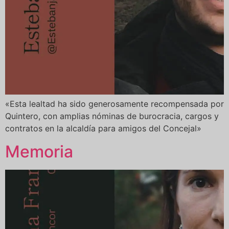
«Esta lealtad ha sido generosamente recompensada por
Quintero, con amplias nóminas de burocracia, cargos y
contratos en la alcaldía para amigos del Concejal»
Memoria