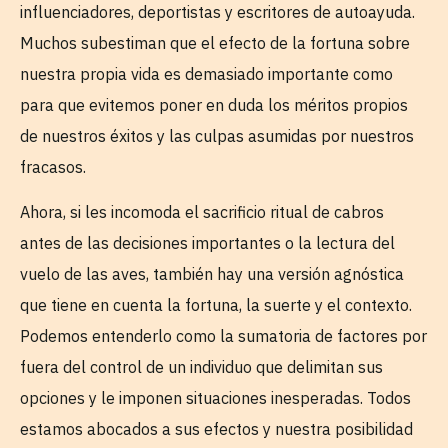
influenciadores, deportistas y escritores de autoayuda.
Muchos subestiman que el efecto de la fortuna sobre
nuestra propia vida es demasiado importante como
para que evitemos poner en duda los méritos propios
de nuestros éxitos y las culpas asumidas por nuestros
fracasos.
Ahora, si les incomoda el sacrificio ritual de cabros
antes de las decisiones importantes o la lectura del
vuelo de las aves, también hay una versión agnóstica
que tiene en cuenta la fortuna, la suerte y el contexto.
Podemos entenderlo como la sumatoria de factores por
fuera del control de un individuo que delimitan sus
opciones y le imponen situaciones inesperadas. Todos
estamos abocados a sus efectos y nuestra posibilidad