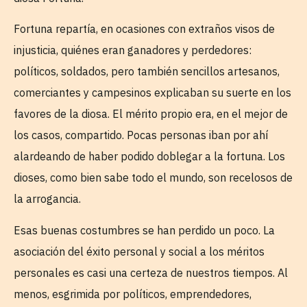
Fortuna repartía, en ocasiones con extraños visos de
injusticia, quiénes eran ganadores y perdedores:
políticos, soldados, pero también sencillos artesanos,
comerciantes y campesinos explicaban su suerte en los
favores de la diosa. El mérito propio era, en el mejor de
los casos, compartido. Pocas personas iban por ahí
alardeando de haber podido doblegar a la fortuna. Los
dioses, como bien sabe todo el mundo, son recelosos de
la arrogancia.
Esas buenas costumbres se han perdido un poco. La
asociación del éxito personal y social a los méritos
personales es casi una certeza de nuestros tiempos. Al
menos, esgrimida por políticos, emprendedores,