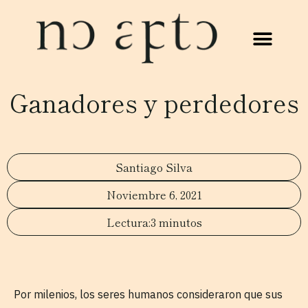
Ganadores y perdedores
Santiago Silva
Noviembre 6, 2021
3 minutos
Por milenios, los seres humanos consideraron que sus