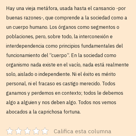
Hay una vieja metáfora, usada hasta el cansancio -por
buenas razones-, que comprende a la sociedad como a
un cuerpo humano. Los órganos como segmentos o
poblaciones, pero, sobre todo, la interconexión e
interdependencia como principios fundamentales del
funcionamiento del “cuerpo”. En la sociedad como
organismo nada existe en el vacío, nada está realmente
solo, aislado o independiente. Ni el éxito es mérito
personal, ni el fracaso es castigo merecido. Todos
ganamos y perdemos en contexto; todos le debemos
algo a alguien y nos deben algo. Todos nos vemos
abocados a la caprichosa fortuna.
Califica esta columna