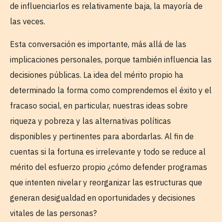
de influenciarlos es relativamente baja, la mayoría de
las veces.
Esta conversación es importante, más allá de las
implicaciones personales, porque también influencia las
decisiones públicas. La idea del mérito propio ha
determinado la forma como comprendemos el éxito y el
fracaso social, en particular, nuestras ideas sobre
riqueza y pobreza y las alternativas políticas
disponibles y pertinentes para abordarlas. Al fin de
cuentas si la fortuna es irrelevante y todo se reduce al
mérito del esfuerzo propio ¿cómo defender programas
que intenten nivelar y reorganizar las estructuras que
generan desigualdad en oportunidades y decisiones
vitales de las personas?