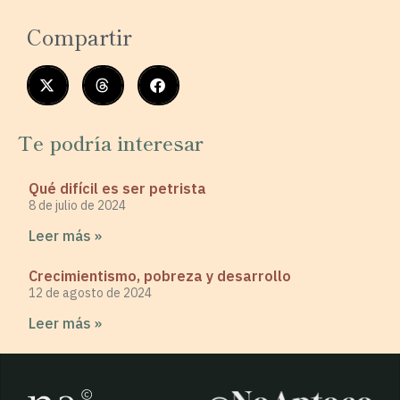
Compartir
Te podría interesar
Qué difícil es ser petrista
8 de julio de 2024
Leer más »
Crecimientismo, pobreza y desarrollo
12 de agosto de 2024
Leer más »