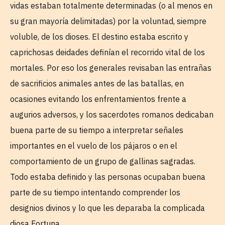
vidas estaban totalmente determinadas (o al menos en
su gran mayoría delimitadas) por la voluntad, siempre
voluble, de los dioses. El destino estaba escrito y
caprichosas deidades definían el recorrido vital de los
mortales. Por eso los generales revisaban las entrañas
de sacrificios animales antes de las batallas, en
ocasiones evitando los enfrentamientos frente a
augurios adversos, y los sacerdotes romanos dedicaban
buena parte de su tiempo a interpretar señales
importantes en el vuelo de los pájaros o en el
comportamiento de un grupo de gallinas sagradas.
Todo estaba definido y las personas ocupaban buena
parte de su tiempo intentando comprender los
designios divinos y lo que les deparaba la complicada
diosa Fortuna.