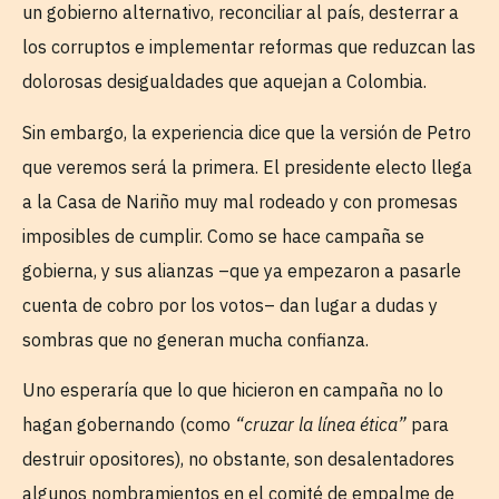
un gobierno alternativo, reconciliar al país, desterrar a
los corruptos e implementar reformas que reduzcan las
dolorosas desigualdades que aquejan a Colombia.
Sin embargo, la experiencia dice que la versión de Petro
que veremos será la primera. El presidente electo llega
a la Casa de Nariño muy mal rodeado y con promesas
imposibles de cumplir. Como se hace campaña se
gobierna, y sus alianzas –que ya empezaron a pasarle
cuenta de cobro por los votos– dan lugar a dudas y
sombras que no generan mucha confianza.
Uno esperaría que lo que hicieron en campaña no lo
hagan gobernando (como
“cruzar la línea ética”
para
destruir opositores), no obstante, son desalentadores
algunos nombramientos en el comité de empalme de