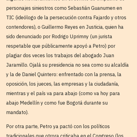
personajes siniestros como Sebastián Guanumen en
TIC (ideólogo de la persecución contra Fajardo y otros
contendores), o Guillermo Reyes en Justicia, quien ha
sido denunciado por Rodrigo Uprimny (un jurista
respetable que públicamente apoyó a Petro) por
plagiar dos veces los trabajos del abogado Juan
Jaramillo. Ojalá su presidencia no sea como su alcaldía
y la de Daniel Quintero: enfrentado con la prensa, la
oposición, los jueces, las empresas y la ciudadanía,
mientras y el país va para abajo (como va hoy para
abajo Medellín y como fue Bogotá durante su
mandato).
Por otra parte, Petro ya pactó con los políticos
tradicionales que otrora criticaba en el Congreso (los