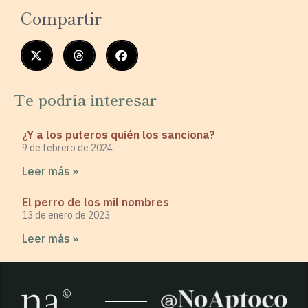
Compartir
Te podría interesar
¿Y a los puteros quién los sanciona?
9 de febrero de 2024
Leer más »
El perro de los mil nombres
13 de enero de 2023
Leer más »