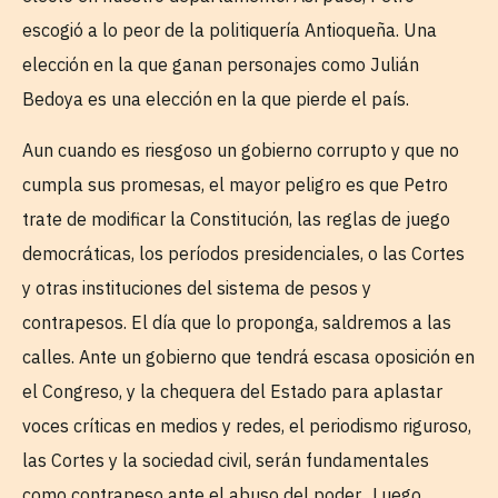
escogió a lo peor de la politiquería Antioqueña. Una
elección en la que ganan personajes como Julián
Bedoya es una elección en la que pierde el país.
Aun cuando es riesgoso un gobierno corrupto y que no
cumpla sus promesas, el mayor peligro es que Petro
trate de modificar la Constitución, las reglas de juego
democráticas, los períodos presidenciales, o las Cortes
y otras instituciones del sistema de pesos y
contrapesos. El día que lo proponga, saldremos a las
calles. Ante un gobierno que tendrá escasa oposición en
el Congreso, y la chequera del Estado para aplastar
voces críticas en medios y redes, el periodismo riguroso,
las Cortes y la sociedad civil, serán fundamentales
como contrapeso ante el abuso del poder. Luego