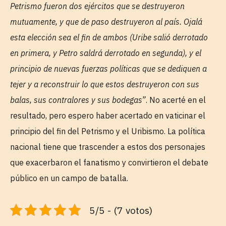
Petrismo fueron dos ejércitos que se destruyeron
mutuamente, y que de paso destruyeron al país. Ojalá
esta elección sea el fin de ambos (Uribe salió derrotado
en primera, y Petro saldrá derrotado en segunda), y el
principio de nuevas fuerzas políticas que se dediquen a
tejer y a reconstruir lo que estos destruyeron con sus
balas, sus contralores y sus bodegas”
. No acerté en el
resultado, pero espero haber acertado en vaticinar el
principio del fin del Petrismo y el Uribismo. La política
nacional tiene que trascender a estos dos personajes
que exacerbaron el fanatismo y convirtieron el debate
público en un campo de batalla.
5/5 - (7 votos)