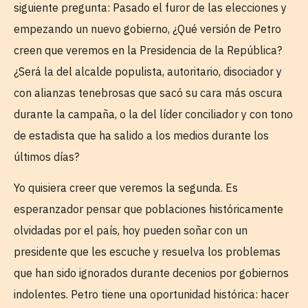
siguiente pregunta: Pasado el furor de las elecciones y
empezando un nuevo gobierno, ¿Qué versión de Petro
creen que veremos en la Presidencia de la República?
¿Será la del alcalde populista, autoritario, disociador y
con alianzas tenebrosas que sacó su cara más oscura
durante la campaña, o la del líder conciliador y con tono
de estadista que ha salido a los medios durante los
últimos días?
Yo quisiera creer que veremos la segunda. Es
esperanzador pensar que poblaciones históricamente
olvidadas por el país, hoy pueden soñar con un
presidente que les escuche y resuelva los problemas
que han sido ignorados durante decenios por gobiernos
indolentes. Petro tiene una oportunidad histórica: hacer