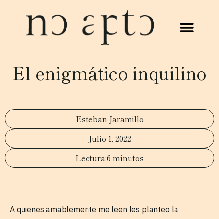
El enigmático inquilino
Esteban Jaramillo
Julio 1, 2022
6 minutos
A quienes amablemente me leen les planteo la