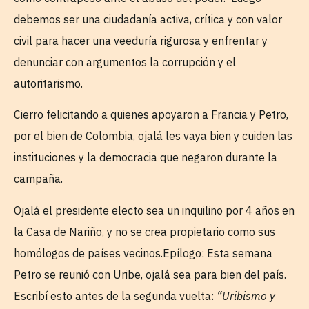
debemos ser una ciudadanía activa, crítica y con valor
civil para hacer una veeduría rigurosa y enfrentar y
denunciar con argumentos la corrupción y el
autoritarismo.
Cierro felicitando a quienes apoyaron a Francia y Petro,
por el bien de Colombia, ojalá les vaya bien y cuiden las
instituciones y la democracia que negaron durante la
campaña.
Ojalá el presidente electo sea un inquilino por 4 años en
la Casa de Nariño, y no se crea propietario como sus
homólogos de países vecinos.Epílogo: Esta semana
Petro se reunió con Uribe, ojalá sea para bien del país.
Escribí esto antes de la segunda vuelta:
“Uribismo y