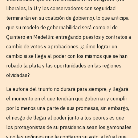
liberales, la U y los conservadores con seguridad
terminarán en su coalición de gobierno), lo que anticipa
que su modelo de gobernabilidad será como el de
Quintero en Medellín: entregando puestos y contratos a
cambio de votos y aprobaciones. ¿Cómo lograr un
cambio si se llega al poder con los mismos que se han
robado la plata y las oportunidades en las regiones
olvidadas?
La euforia del triunfo no durará para siempre, y llegará
el momento en el que tendrán que gobernar y cumplir
por lo menos una parte de sus promesas, sin embargo,
el riesgo de llegar al poder junto a los peores es que
los protagonistas de su presidencia sean los gamonales
y no las regiones que le confiaron su voto, al igual que