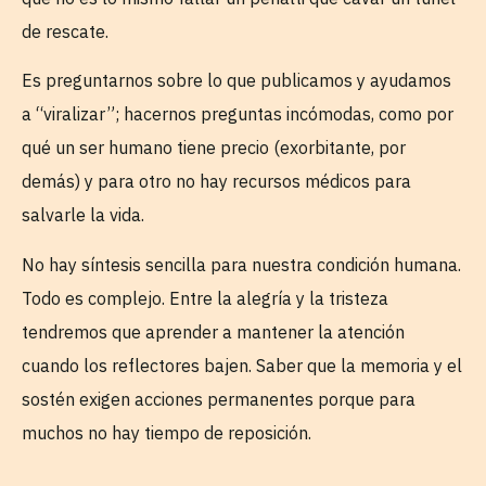
de rescate.
Es preguntarnos sobre lo que publicamos y ayudamos
a “viralizar”; hacernos preguntas incómodas, como por
qué un ser humano tiene precio (exorbitante, por
demás) y para otro no hay recursos médicos para
salvarle la vida.
No hay síntesis sencilla para nuestra condición humana.
Todo es complejo. Entre la alegría y la tristeza
tendremos que aprender a mantener la atención
cuando los reflectores bajen. Saber que la memoria y el
sostén exigen acciones permanentes porque para
muchos no hay tiempo de reposición.