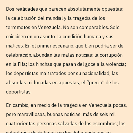
Dos realidades que parecen absolutamente opuestas:
la celebración del mundial y la tragedia de los
terremotos en Venezuela. No son comparables. Solo
coinciden en un asunto: la condición humana y sus
matices. En el primer escenario, que bien podría ser de
celebración, abundan las malas noticias: la corrupción
en la Fifa; los hinchas que pasan del goce a la violencia;
los deportistas maltratados por su nacionalidad; las
absurdas millonadas en apuestas; el “precio” de los
deportistas.
En cambio, en medio de la tragedia en Venezuela pocas,
pero maravillosas, buenas noticias: más de seis mil
cuatrocientas personas salvadas de los escombros; los
voluntarios de distintas partes del mundo que se