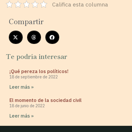
Califica esta columna
Compartir
Te podría interesar
¡Qué pereza los políticos!
18 de septiembre de 2022
Leer más »
El momento de la sociedad civil
18 de junio de 2022
Leer más »