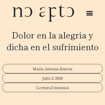
Dolor en la alegría y
dicha en el sufrimiento
María Antonia Rincón
Julio 2, 2026
3 minutos