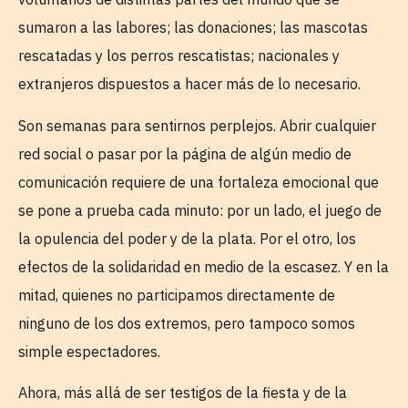
sumaron a las labores; las donaciones; las mascotas
rescatadas y los perros rescatistas; nacionales y
extranjeros dispuestos a hacer más de lo necesario.
Son semanas para sentirnos perplejos. Abrir cualquier
red social o pasar por la página de algún medio de
comunicación requiere de una fortaleza emocional que
se pone a prueba cada minuto: por un lado, el juego de
la opulencia del poder y de la plata. Por el otro, los
efectos de la solidaridad en medio de la escasez. Y en la
mitad, quienes no participamos directamente de
ninguno de los dos extremos, pero tampoco somos
simple espectadores.
Ahora, más allá de ser testigos de la fiesta y de la