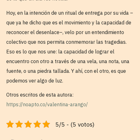
Hoy, en la intención de un ritual de entrega por su vida –
que ya he dicho que es el movimiento y la capacidad de
reconocer el desenlace–, velo por un entendimiento
colectivo que nos permita conmemorar las tragedias.
Eso es lo que nos une: la capacidad de lograr el
encuentro con otro a través de una vela, una nota, una
fuente, o una piedra tallada. Y ahí, con el otro, es que
podemos ver algo de luz.
Otros escritos de esta autora:
https://noapto.co/valentina-arango/
5/5 - (5 votos)