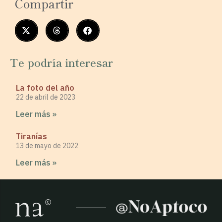
Compartir
Te podría interesar
La foto del año
22 de abril de 2023
Leer más »
Tiranías
13 de mayo de 2022
Leer más »