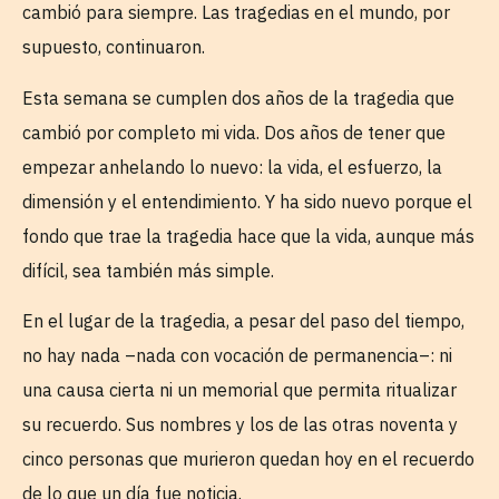
cambió para siempre. Las tragedias en el mundo, por
supuesto, continuaron.
Esta semana se cumplen dos años de la tragedia que
cambió por completo mi vida. Dos años de tener que
empezar anhelando lo nuevo: la vida, el esfuerzo, la
dimensión y el entendimiento. Y ha sido nuevo porque el
fondo que trae la tragedia hace que la vida, aunque más
difícil, sea también más simple.
En el lugar de la tragedia, a pesar del paso del tiempo,
no hay nada –nada con vocación de permanencia–: ni
una causa cierta ni un memorial que permita ritualizar
su recuerdo. Sus nombres y los de las otras noventa y
cinco personas que murieron quedan hoy en el recuerdo
de lo que un día fue noticia.