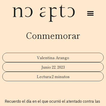
Conmemorar
Valentina Arango
Junio 22, 2023
2 minutos
Recuerdo el día en el que ocurrió el atentado contra las