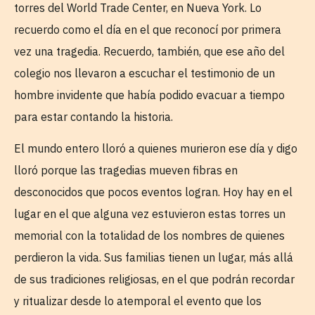
torres del World Trade Center, en Nueva York. Lo
recuerdo como el día en el que reconocí por primera
vez una tragedia. Recuerdo, también, que ese año del
colegio nos llevaron a escuchar el testimonio de un
hombre invidente que había podido evacuar a tiempo
para estar contando la historia.
El mundo entero lloró a quienes murieron ese día y digo
lloró porque las tragedias mueven fibras en
desconocidos que pocos eventos logran. Hoy hay en el
lugar en el que alguna vez estuvieron estas torres un
memorial con la totalidad de los nombres de quienes
perdieron la vida. Sus familias tienen un lugar, más allá
de sus tradiciones religiosas, en el que podrán recordar
y ritualizar desde lo atemporal el evento que los