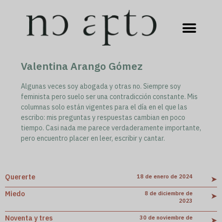
Valentina Arango Gómez
Algunas veces soy abogada y otras no. Siempre soy
feminista pero suelo ser una contradicción constante. Mis
columnas solo están vigentes para el día en el que las
escribo: mis preguntas y respuestas cambian en poco
tiempo. Casi nada me parece verdaderamente importante,
pero encuentro placer en leer, escribir y cantar.
Quererte
18 de enero de 2024
➤
Miedo
8 de diciembre de
➤
2023
Noventa y tres
30 de noviembre de
➤