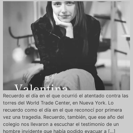
Recuerdo el día en el que ocurrió el atentado contra las
torres del World Trade Center, en Nueva York. Lo
recuerdo como el día en el que reconocí por primera
vez una tragedia. Recuerdo, también, que ese año del
colegio nos llevaron a escuchar el testimonio de un
hombre invidente que había podido evacuar a […]