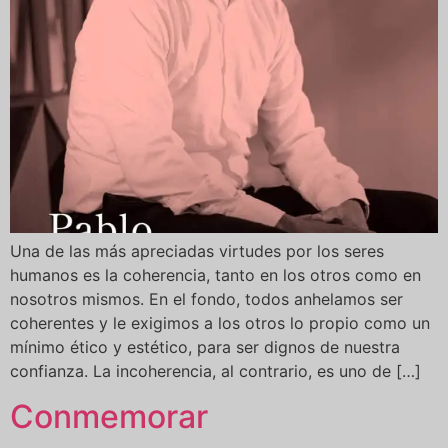
Una de las más apreciadas virtudes por los seres
humanos es la coherencia, tanto en los otros como en
nosotros mismos. En el fondo, todos anhelamos ser
coherentes y le exigimos a los otros lo propio como un
mínimo ético y estético, para ser dignos de nuestra
confianza. La incoherencia, al contrario, es uno de […]
Conmemorar