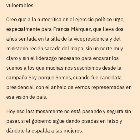
vulnerables.
Creo que a la autocrítica en el ejercicio político urge,
especialmente para Francia Márquez, que lleva dos
años sentada en la silla de la vicepresidencia y del
ministerio recién sacado del mapa, sin un norte muy
claro y sin el liderazgo necesario para encarar los
sueños a los que muchas nos suscribimos desde la
campaña Soy porque Somos, cuando fue candidata
presidencial, con el anhelo de vernos representadas en
esa visión de país.
Hoy eso lastimosamente no está pasando y seguirá sin
pasar, si el gobierno sigue dando pisadas en falso y
dándole la espalda a las mujeres.