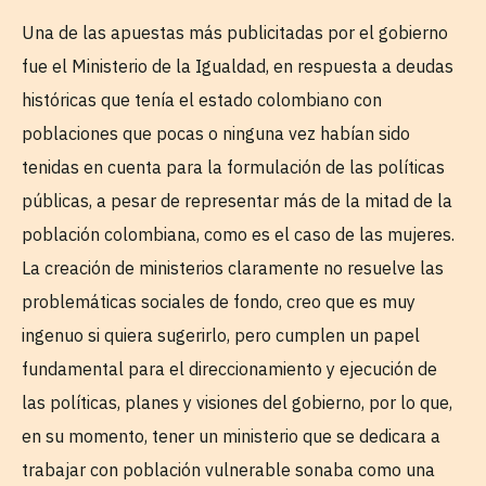
Una de las apuestas más publicitadas por el gobierno
fue el Ministerio de la Igualdad, en respuesta a deudas
históricas que tenía el estado colombiano con
poblaciones que pocas o ninguna vez habían sido
tenidas en cuenta para la formulación de las políticas
públicas, a pesar de representar más de la mitad de la
población colombiana, como es el caso de las mujeres.
La creación de ministerios claramente no resuelve las
problemáticas sociales de fondo, creo que es muy
ingenuo si quiera sugerirlo, pero cumplen un papel
fundamental para el direccionamiento y ejecución de
las políticas, planes y visiones del gobierno, por lo que,
en su momento, tener un ministerio que se dedicara a
trabajar con población vulnerable sonaba como una