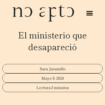
El ministerio que
desapareció
Sara Jaramillo
Mayo 9, 2024
3 minutos