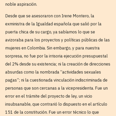
noble aspiración.
Desde que se asesoraron con Irene Montero, la
exministra de la Igualdad española que salió por la
puerta chica de su cargo, ya sabíamos lo que se
avizoraba para los proyectos y políticas públicas de las
mujeres en Colombia. Sin embargo, y para nuestra
sorpresa, no fue por la irrisoria ejecución presupuestal
del 2% desde su existencia; ni la creación de direcciones
absurdas como la nombrada “actividades sexuales
pagas”; ni la cuestionada vinculación indiscriminada de
personas que son cercanas a la vicepresidenta. Fue un
error en el trámite del proyecto de ley, un vicio
insubsanable, que contrarió lo dispuesto en el artículo
151 de la constitución. Fue un error técnico lo que