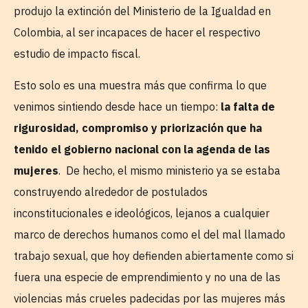
produjo la extinción del Ministerio de la Igualdad en
Colombia, al ser incapaces de hacer el respectivo
estudio de impacto fiscal.
Esto solo es una muestra más que confirma lo que
venimos sintiendo desde hace un tiempo:
la falta de
rigurosidad, compromiso y priorización que ha
tenido el gobierno nacional con la agenda de las
mujeres
. De hecho, el mismo ministerio ya se estaba
construyendo alrededor de postulados
inconstitucionales e ideológicos, lejanos a cualquier
marco de derechos humanos como el del mal llamado
trabajo sexual, que hoy defienden abiertamente como si
fuera una especie de emprendimiento y no una de las
violencias más crueles padecidas por las mujeres más