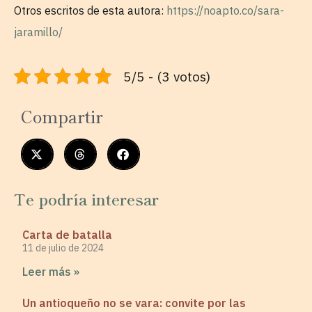
Otros escritos de esta autora:
https://noapto.co/sara-
jaramillo/
5/5 - (3 votos)
Compartir
Te podría interesar
Carta de batalla
11 de julio de 2024
Leer más »
Un antioqueño no se vara: convite por las